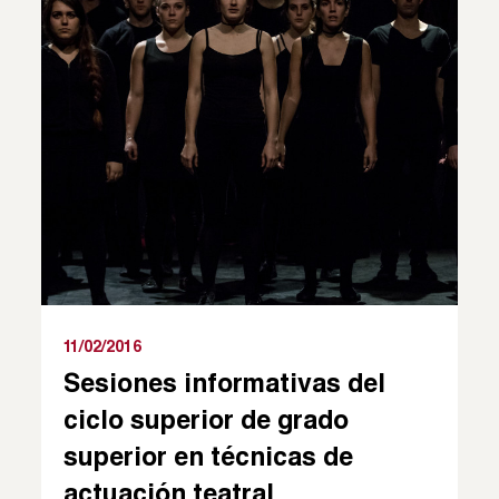
11/02/2016
Sesiones informativas del
ciclo superior de grado
superior en técnicas de
actuación teatral