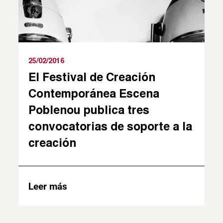
25/02/2016
El Festival de Creación
Contemporánea Escena
Poblenou publica tres
convocatorias de soporte a la
creación
Leer más