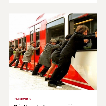
01/03/2016