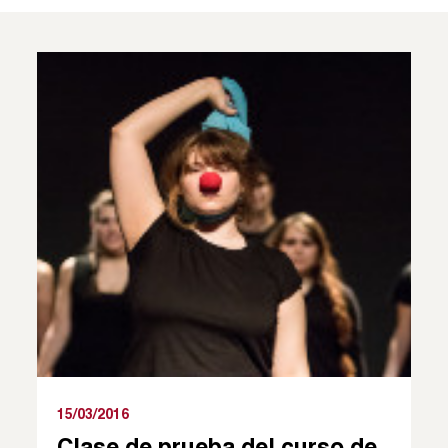
15/03/2016
Clase de prueba del curso de