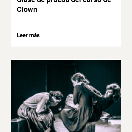
Clown
Leer más