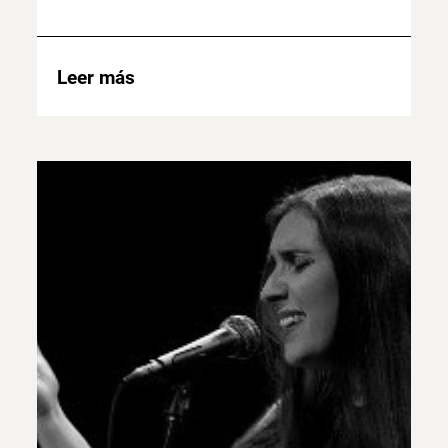
Leer más