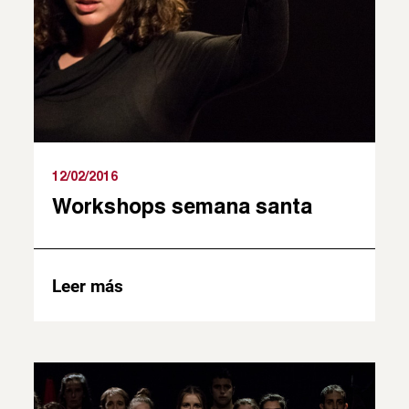
12/02/2016
Workshops semana santa
Leer más