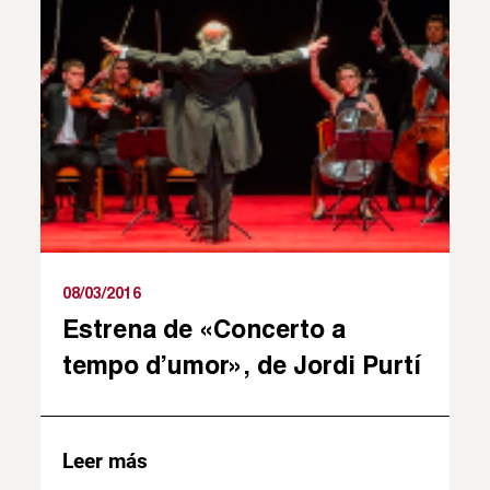
08/03/2016
Estrena de «Concerto a
tempo d’umor», de Jordi Purtí
Leer más