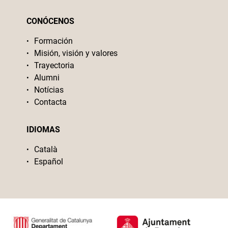
CONÓCENOS
Formación
Misión, visión y valores
Trayectoria
Alumni
Notícias
Contacta
IDIOMAS
Català
Español