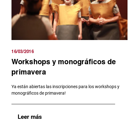
16/03/2016
Workshops y monográficos de
primavera
Ya están abiertas las inscripciones para los workshops y
monográficos de primavera!
Leer más