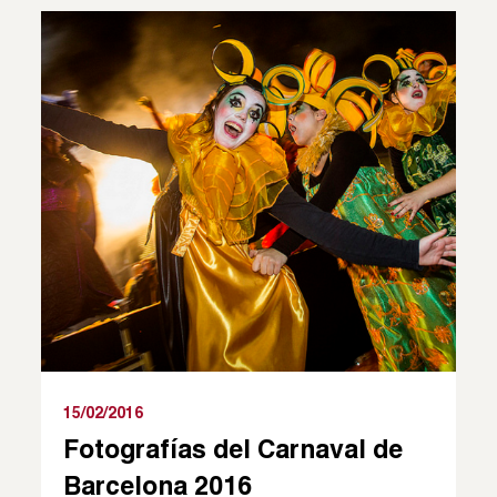
15/02/2016
Fotografías del Carnaval de
Barcelona 2016