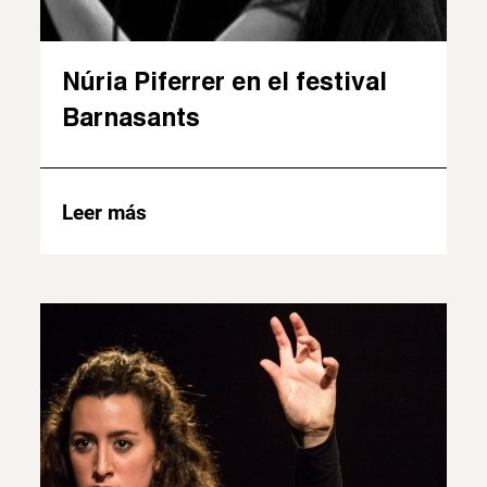
Núria Piferrer en el festival
Barnasants
Leer más