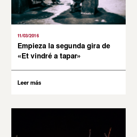
11/03/2016
Empieza la segunda gira de
«Et vindré a tapar»
Leer más