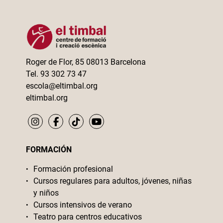
Roger de Flor, 85 08013 Barcelona
Tel. 93 302 73 47
escola@eltimbal.org
eltimbal.org
FORMACIÓN
Formación profesional
Cursos regulares para adultos, jóvenes, niñas
y niños
Cursos intensivos de verano
Teatro para centros educativos