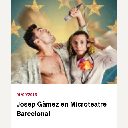
01/09/2016
Josep Gàmez en Microteatre
Barcelona!