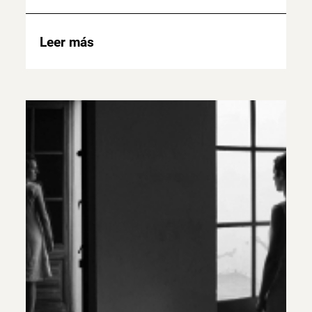
Leer más