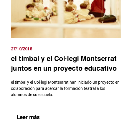
27/10/2016
el timbal y el Col·legi Montserrat
juntos en un proyecto educativo
el timbal y el Col·legi Montserrat han iniciado un proyecto en
colaboración para acercar la formación teatral a los
alumnos de su escuela.
Leer más