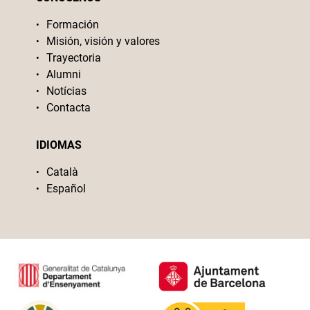
Formación
Misión, visión y valores
Trayectoria
Alumni
Notícias
Contacta
IDIOMAS
Català
Español