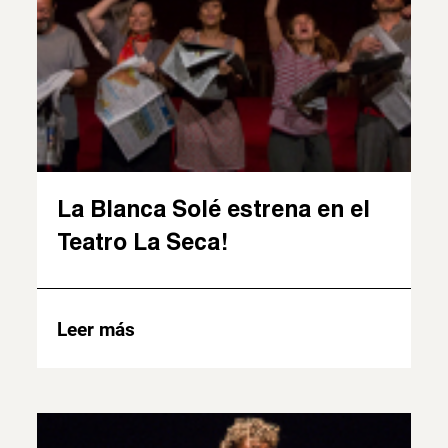
La Blanca Solé estrena en el
Teatro La Seca!
Leer más