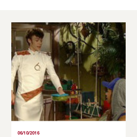
06/10/2016