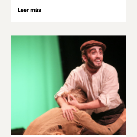
Leer más