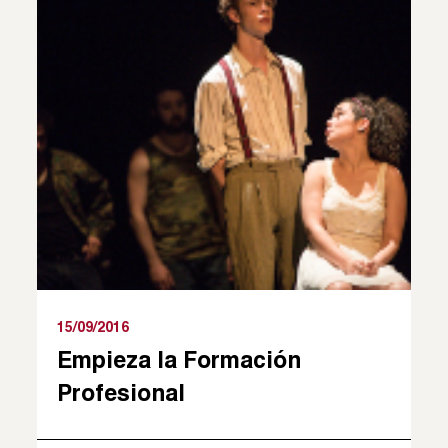
15/09/2016
Empieza la Formación
Profesional