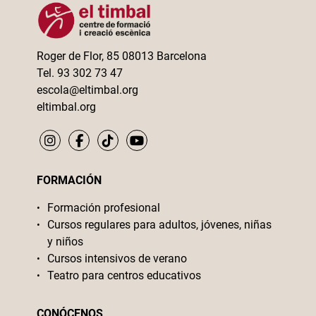
Roger de Flor, 85 08013 Barcelona
Tel. 93 302 73 47
escola@eltimbal.org
eltimbal.org
FORMACIÓN
Formación profesional
Cursos regulares para adultos, jóvenes, niñas
y niños
Cursos intensivos de verano
Teatro para centros educativos
CONÓCENOS