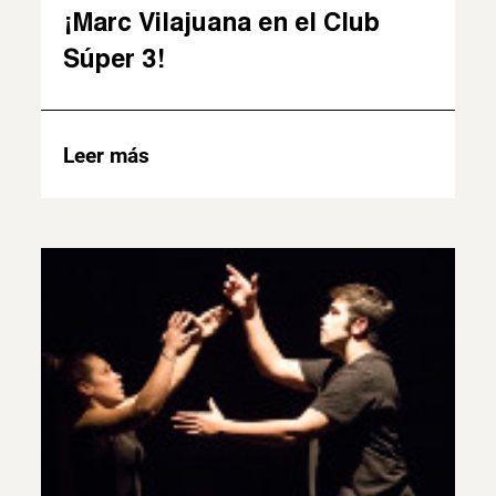
¡Marc Vilajuana en el Club
Súper 3!
Leer más