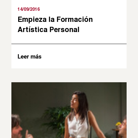
14/09/2016
Empieza la Formación
Artística Personal
Leer más