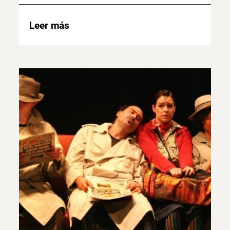
Leer más