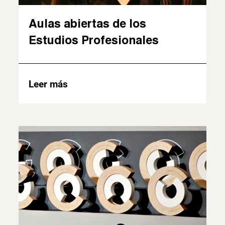
Aulas abiertas de los
Estudios Profesionales
Leer más