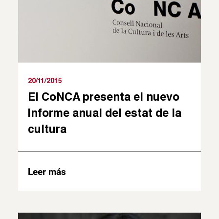
20/11/2015
El CoNCA presenta el nuevo
Informe anual del estat de la
cultura
Leer más