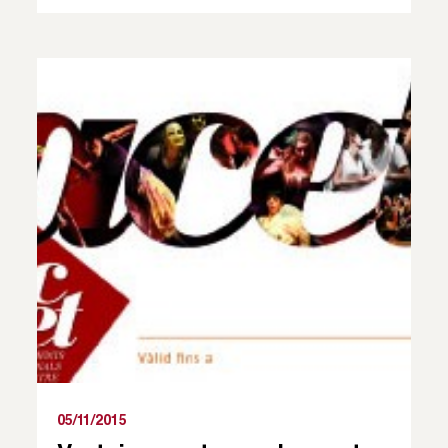
05/11/2015