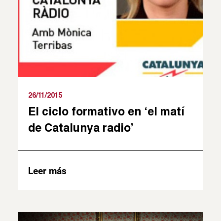
26/11/2015
El ciclo formativo en ‘el matí
de Catalunya radio’
Leer más