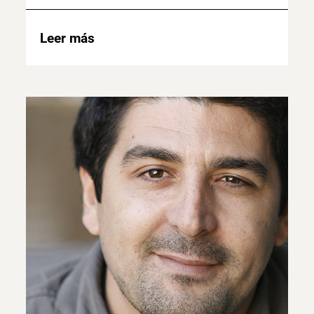
Leer más