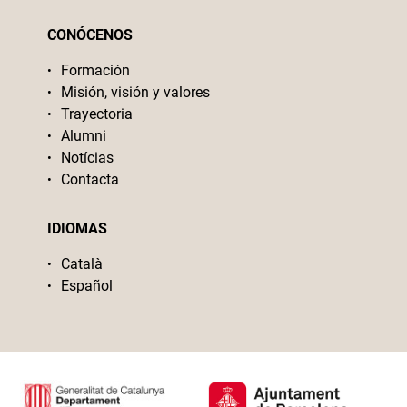
CONÓCENOS
Formación
Misión, visión y valores
Trayectoria
Alumni
Notícias
Contacta
IDIOMAS
Català
Español