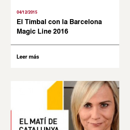
04/12/2015
El Timbal con la Barcelona
Magic Line 2016
Leer más