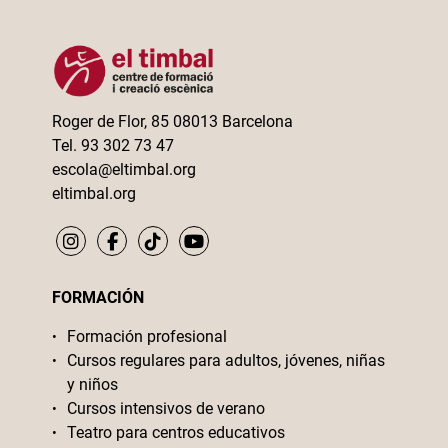
Roger de Flor, 85 08013 Barcelona
Tel. 93 302 73 47
escola@eltimbal.org
eltimbal.org
FORMACIÓN
Formación profesional
Cursos regulares para adultos, jóvenes, niñas
y niños
Cursos intensivos de verano
Teatro para centros educativos