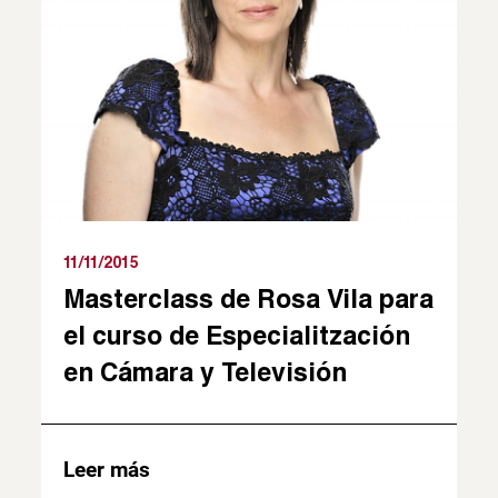
11/11/2015
Masterclass de Rosa Vila para
el curso de Especialitzación
en Cámara y Televisión
Leer más