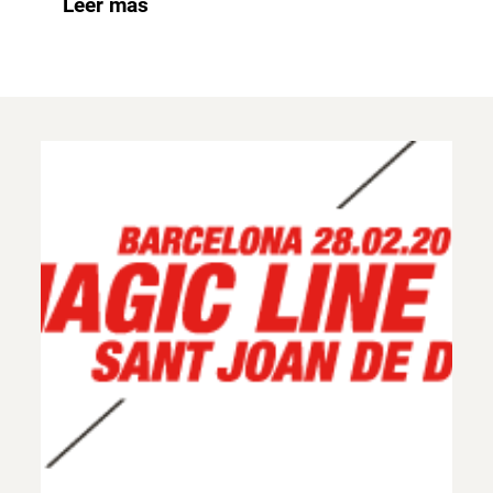
Leer más