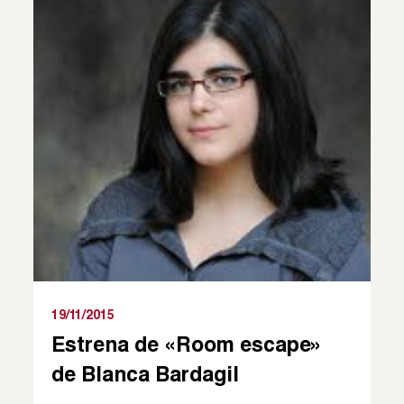
19/11/2015
Estrena de «Room escape»
de Blanca Bardagil