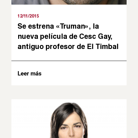
12/11/2015
Se estrena «Truman», la
nueva película de Cesc Gay,
antiguo profesor de El Timbal
Leer más