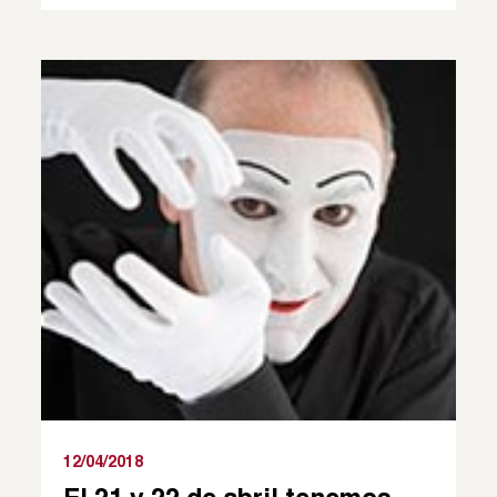
12/04/2018