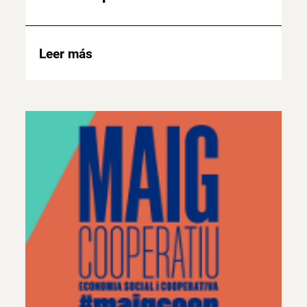
Leer más