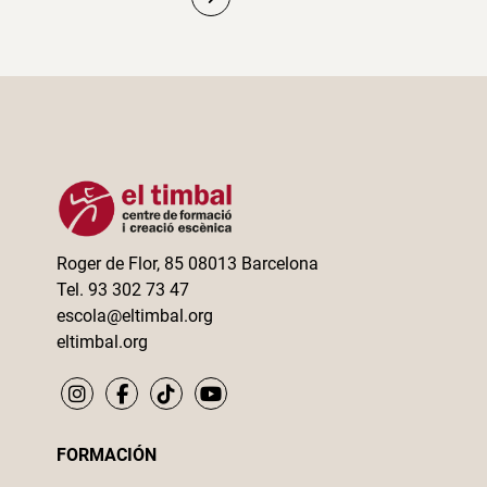
entradas
Roger de Flor, 85 08013 Barcelona
Tel. 93 302 73 47
escola@eltimbal.org
eltimbal.org
FORMACIÓN