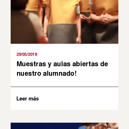
29/05/2018
Muestras y aulas abiertas de
nuestro alumnado!
Leer más