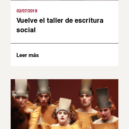
02/07/2018
Vuelve el taller de escritura
social
Leer más