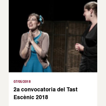
07/05/2018
2a convocatoria del Tast
Escènic 2018