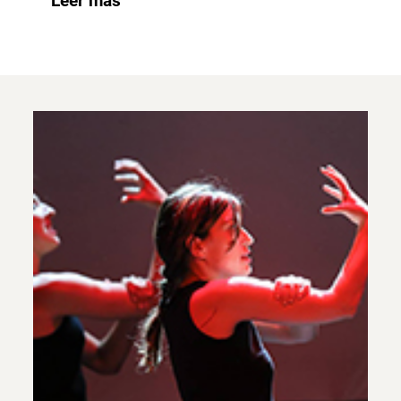
Leer más