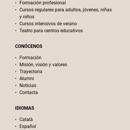
Formación profesional
Cursos regulares para adultos, jóvenes, niñas
y niños
Cursos intensivos de verano
Teatro para centros educativos
CONÓCENOS
Formación
Misión, visión y valores
Trayectoria
Alumni
Notícias
Contacta
IDIOMAS
Català
Español