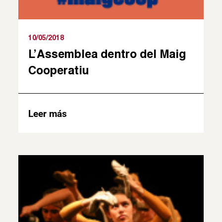
10/05/2018
L’Assemblea dentro del Maig
Cooperatiu
Leer más