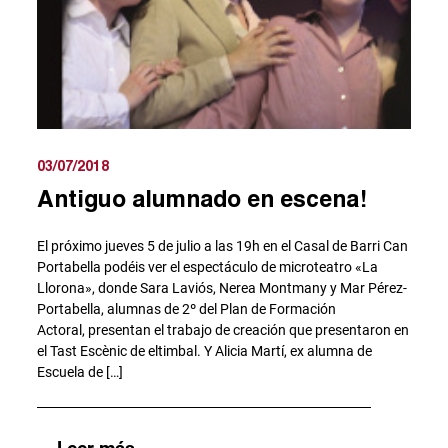
03/07/2018
Antiguo alumnado en escena!
El próximo jueves 5 de julio a las 19h en el Casal de Barri Can
Portabella podéis ver el espectáculo de microteatro «La
Llorona», donde Sara Laviós, Nerea Montmany y Mar Pérez-
Portabella, alumnas de 2º del Plan de Formación
Actoral, presentan el trabajo de creación que presentaron en
el Tast Escènic de eltimbal. Y Alicia Martí, ex alumna de
Escuela de […]