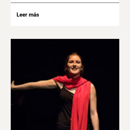
Leer más