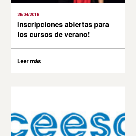
26/04/2018
Inscripciones abiertas para
los cursos de verano!
Leer más