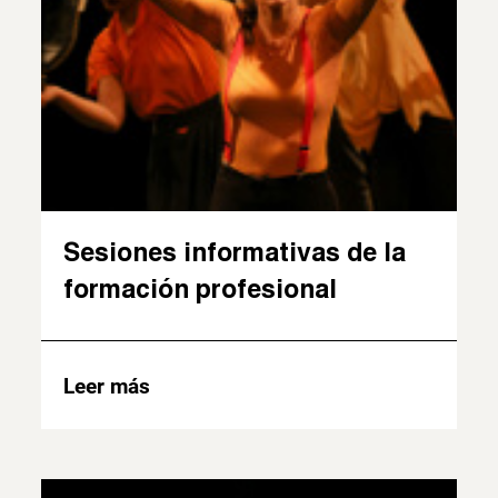
Sesiones informativas de la
formación profesional
Leer más