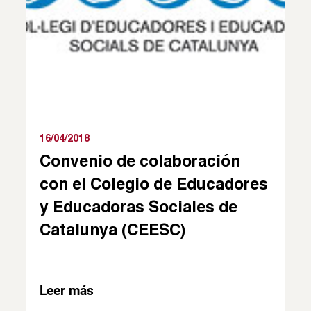
16/04/2018
Convenio de colaboración
con el Colegio de Educadores
y Educadoras Sociales de
Catalunya (CEESC)
Leer más