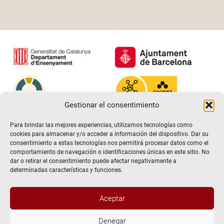
Gestionar el consentimiento
Para brindar las mejores experiencias, utilizamos tecnologías como
cookies para almacenar y/o acceder a información del dispositivo. Dar su
consentimiento a estas tecnologías nos permitirá procesar datos como el
comportamiento de navegación o identificaciones únicas en este sitio. No
dar o retirar el consentimiento puede afectar negativamente a
determinadas características y funciones.
Aceptar
@2026 Escuela de teatro El Timbal. Todos los derechos
Denegar
reservados