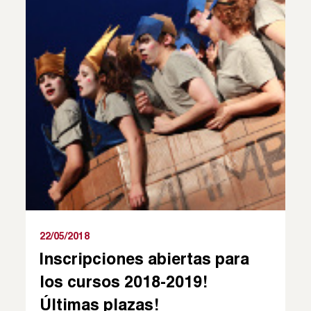
22/05/2018
Inscripciones abiertas para
los cursos 2018-2019!
Últimas plazas!