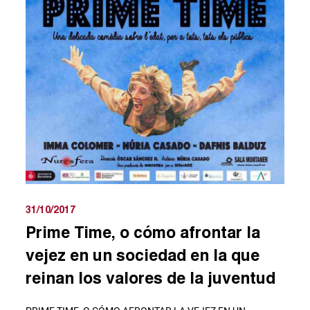
31/10/2017
Prime Time, o cómo afrontar la
vejez en un sociedad en la que
reinan los valores de la juventud