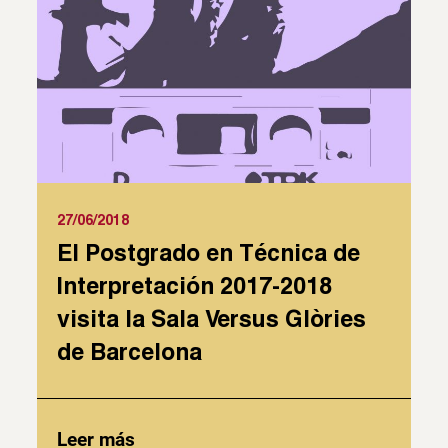
27/06/2018
El Postgrado en Técnica de
Interpretación 2017-2018
visita la Sala Versus Glòries
de Barcelona
Leer más