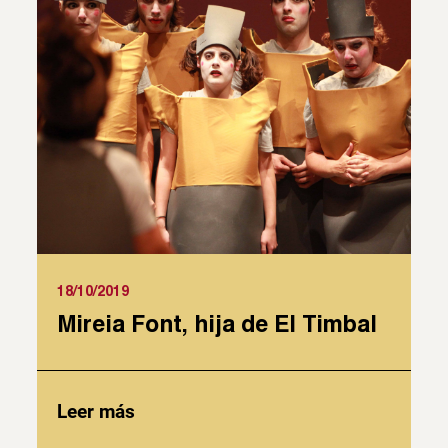
18/10/2019
Mireia Font, hija de El Timbal
Leer más