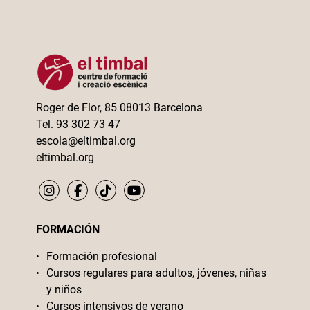
entradas
Roger de Flor, 85 08013 Barcelona
Tel. 93 302 73 47
escola@eltimbal.org
eltimbal.org
FORMACIÓN
Formación profesional
Cursos regulares para adultos, jóvenes, niñas
y niños
Cursos intensivos de verano