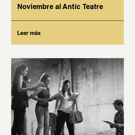
Noviembre al Antic Teatre
Leer más