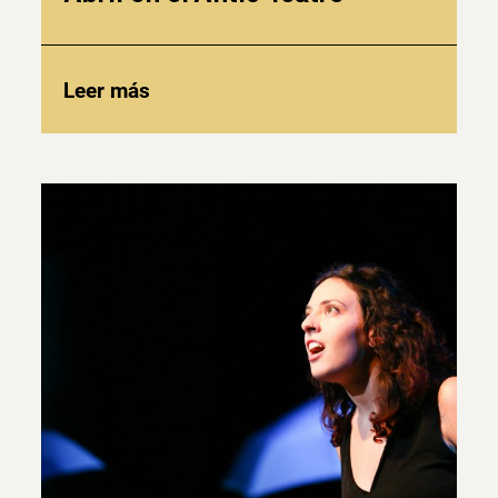
Leer más