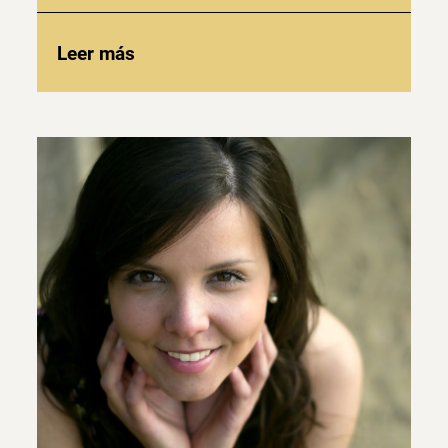
Leer más