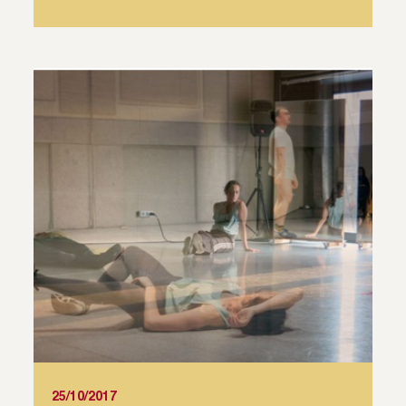
25/10/2017