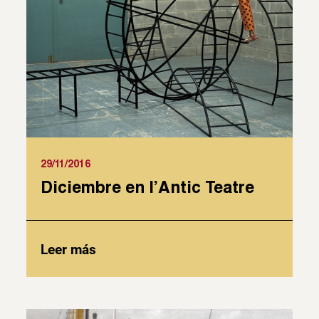
29/11/2016
Diciembre en l’Antic Teatre
Leer más