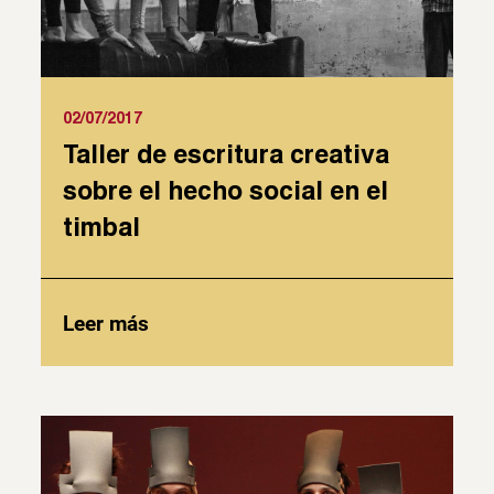
02/07/2017
Taller de escritura creativa
sobre el hecho social en el
timbal
Leer más