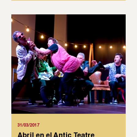
31/03/2017
Abril en el Antic Teatre