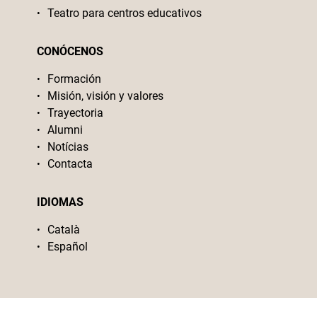
Teatro para centros educativos
CONÓCENOS
Formación
Misión, visión y valores
Trayectoria
Alumni
Notícias
Contacta
IDIOMAS
Català
Español