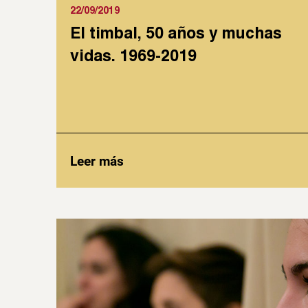
22/09/2019
El timbal, 50 años y muchas
vidas. 1969-2019
Leer más