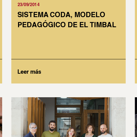
23/09/2014
SISTEMA CODA, MODELO
PEDAGÓGICO DE EL TIMBAL
Leer más