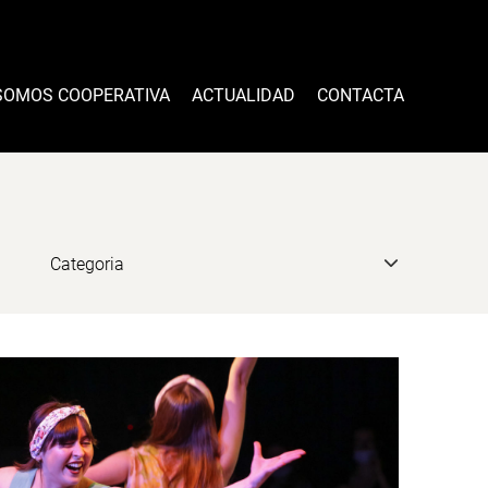
SOMOS COOPERATIVA
ACTUALIDAD
CONTACTA