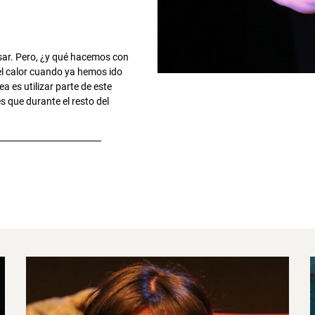
sar. Pero, ¿y qué hacemos con
el calor cuando ya hemos ido
a es utilizar parte de este
s que durante el resto del