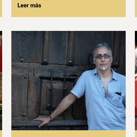
Leer más