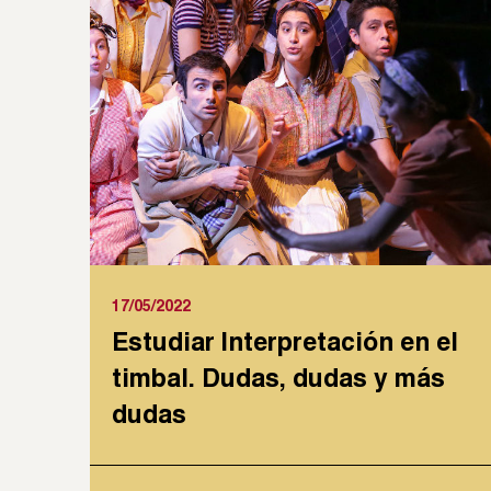
17/05/2022
Estudiar Interpretación en el
timbal. Dudas, dudas y más
dudas