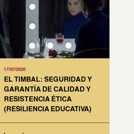
17/07/2020
EL TIMBAL: SEGURIDAD Y
GARANTÍA DE CALIDAD Y
RESISTENCIA ÉTICA
(RESILIENCIA EDUCATIVA)