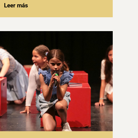
Leer más