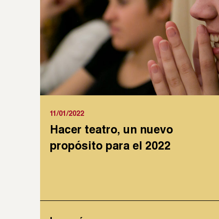
11/01/2022
Hacer teatro, un nuevo
propósito para el 2022