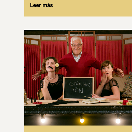
Leer más