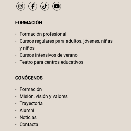
FORMACIÓN
Formación profesional
Cursos regulares para adultos, jóvenes, niñas
y niños
Cursos intensivos de verano
Teatro para centros educativos
CONÓCENOS
Formación
Misión, visión y valores
Trayectoria
Alumni
Notícias
Contacta