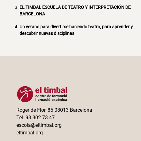
EL TIMBAL ESCUELA DE TEATRO Y INTERPRETACIÓN DE
BARCELONA
Un verano para divertirse haciendo teatro, para aprender y
descubrir nuevas disciplinas.
Roger de Flor, 85 08013 Barcelona
Tel. 93 302 73 47
escola@eltimbal.org
eltimbal.org