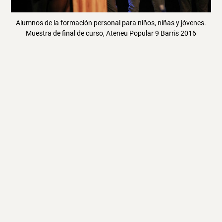
Alumnos de la formación personal para niños, niñas y jóvenes.
Muestra de final de curso, Ateneu Popular 9 Barris 2016