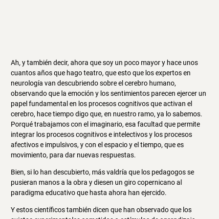
Ah, y también decir, ahora que soy un poco mayor y hace unos
cuantos años que hago teatro, que esto que los expertos en
neurología van descubriendo sobre el cerebro humano,
observando que la emoción y los sentimientos parecen ejercer un
papel fundamental en los procesos cognitivos que activan el
cerebro, hace tiempo digo que, en nuestro ramo, ya lo sabemos.
Porqué trabajamos con el imaginario, esa facultad que permite
integrar los procesos cognitivos e intelectivos y los procesos
afectivos e impulsivos, y con el espacio y el tiempo, que es
movimiento, para dar nuevas respuestas.
Bien, si lo han descubierto, más valdría que los pedagogos se
pusieran manos a la obra y diesen un giro copernicano al
paradigma educativo que hasta ahora han ejercido.
Y estos científicos también dicen que han observado que los