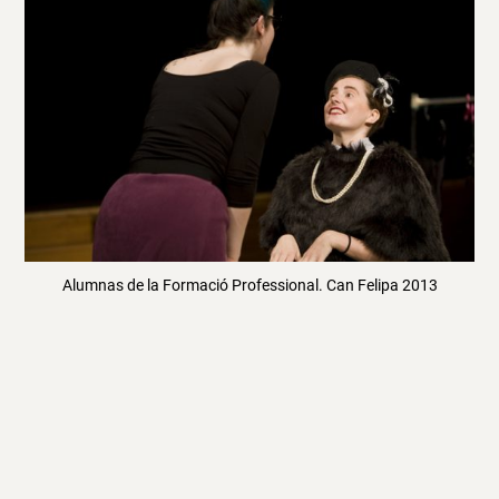
Alumnas de la Formació Professional. Can Felipa 2013