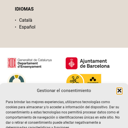
IDIOMAS
Català
Español
Gestionar el consentimiento
Para brindar las mejores experiencias, utilizamos tecnologías como
cookies para almacenar y/o acceder a información del dispositivo. Dar su
consentimiento a estas tecnologías nos permitirá procesar datos como el
comportamiento de navegación o identificaciones únicas en este sitio. No
dar o retirar el consentimiento puede afectar negativamente a
determinadas características y funciones.