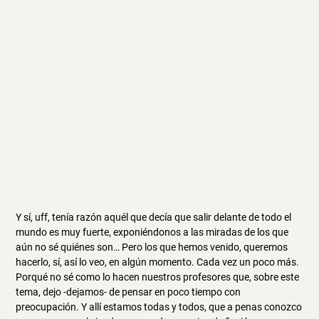
Y sí, uff, tenía razón aquél que decía que salir delante de todo el
mundo es muy fuerte, exponiéndonos a las miradas de los que
aún no sé quiénes son… Pero los que hemos venido, queremos
hacerlo, sí, así lo veo, en algún momento. Cada vez un poco más.
Porqué no sé como lo hacen nuestros profesores que, sobre este
tema, dejo -dejamos- de pensar en poco tiempo con
preocupación. Y allí estamos todas y todos, que a penas conozco