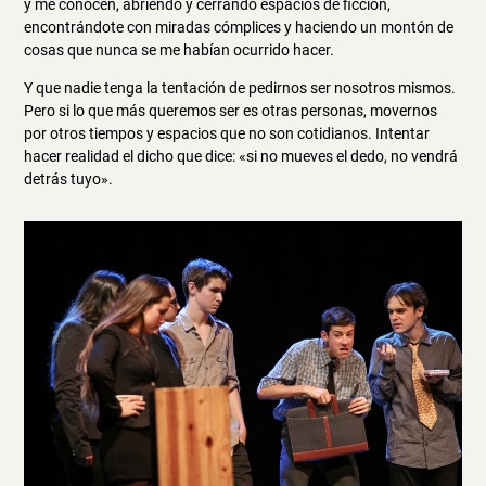
y me conocen, abriendo y cerrando espacios de ficción,
encontrándote con miradas cómplices y haciendo un montón de
cosas que nunca se me habían ocurrido hacer.
Y que nadie tenga la tentación de pedirnos ser nosotros mismos.
Pero si lo que más queremos ser es otras personas, movernos
por otros tiempos y espacios que no son cotidianos. Intentar
hacer realidad el dicho que dice: «si no mueves el dedo, no vendrá
detrás tuyo».