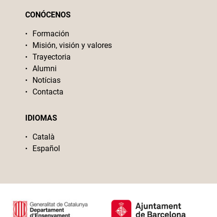
CONÓCENOS
Formación
Misión, visión y valores
Trayectoria
Alumni
Notícias
Contacta
IDIOMAS
Català
Español