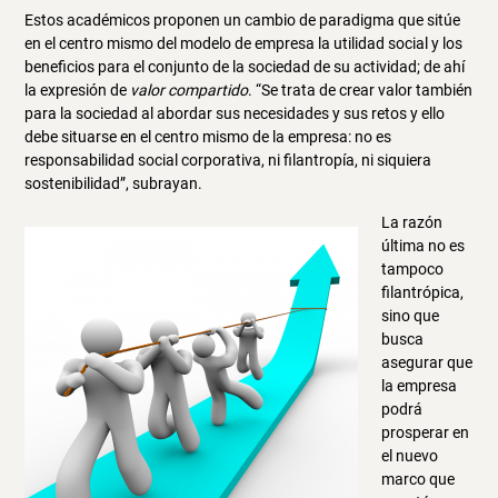
Estos académicos proponen un cambio de paradigma que sitúe
en el centro mismo del modelo de empresa la utilidad social y los
beneficios para el conjunto de la sociedad de su actividad; de ahí
la expresión de
valor compartido
. “Se trata de crear valor también
para la sociedad al abordar sus necesidades y sus retos y ello
debe situarse en el centro mismo de la empresa: no es
responsabilidad social corporativa, ni filantropía, ni siquiera
sostenibilidad”, subrayan.
La razón
última no es
tampoco
filantrópica,
sino que
busca
asegurar que
la empresa
podrá
prosperar en
el nuevo
marco que