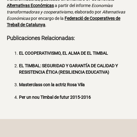
Alternativas Económicas
a partir del informe
Economías
transformadoras y cooperativismo
, elaborado por
Alternativas
Económicas
por encargo de la
Federació de Cooperatives de
Treball de Catalunya
.
Publicaciones Relacionadas:
EL COOPERATIVISMO, EL ALMA DE EL TIMBAL
EL TIMBAL: SEGURIDAD Y GARANTÍA DE CALIDAD Y
RESISTENCIA ÉTICA (RESILIENCIA EDUCATIVA)
Masterclass con la actriz Rosa Vila
Per un nou Timbal de futur 2015-2016