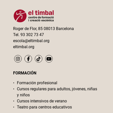
Roger de Flor, 85 08013 Barcelona
Tel. 93 302 73 47
escola@eltimbal.org
eltimbal.org
FORMACIÓN
Formación profesional
Cursos regulares para adultos, jóvenes, niñas
y niños
Cursos intensivos de verano
Teatro para centros educativos