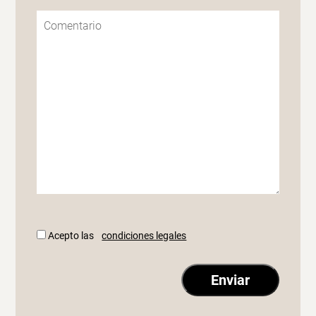
Acepto las
condiciones legales