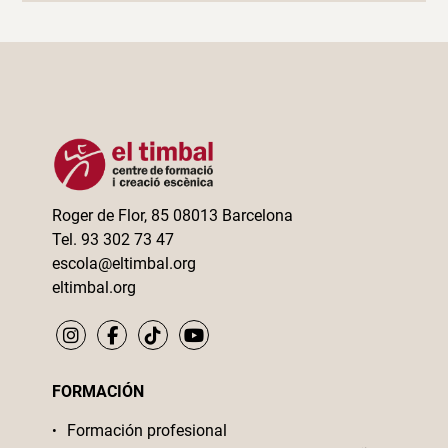
Roger de Flor, 85 08013 Barcelona
Tel. 93 302 73 47
escola@eltimbal.org
eltimbal.org
FORMACIÓN
Formación profesional