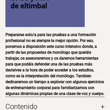
de eltimbal
Prepararse solo/a para las pruebas a una formación
profesional no es siempre la mejor opción. Por eso,
ponemos a disposición este curso intensivo donde, a
partir de las propuestas de monólogo que queráis
trabajar, os asesoraremos y os daremos herramientas
para que podáis defender una de las pruebas más
decisives a la hora de poder acceder a los estudios,
como es la interpretación del monólogo. Tambien
dedicaremos un tiempo a explorar con algunos ejercicios
de entrenamiento corporal para familiarizarnos con
algunas dinámicas propias de una clase de voz y cuerpo.
Contenido
+