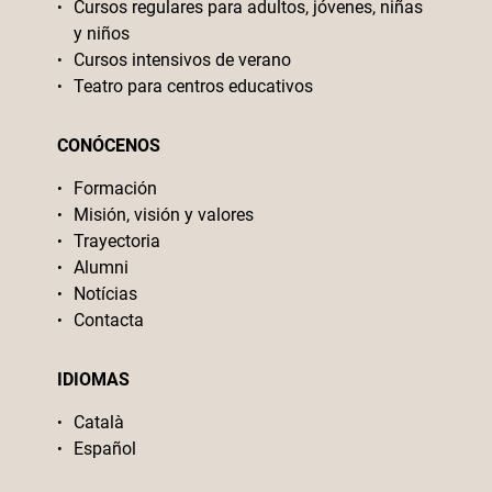
Cursos regulares para adultos, jóvenes, niñas
y niños
Cursos intensivos de verano
Teatro para centros educativos
CONÓCENOS
Formación
Misión, visión y valores
Trayectoria
Alumni
Notícias
Contacta
IDIOMAS
Català
Español