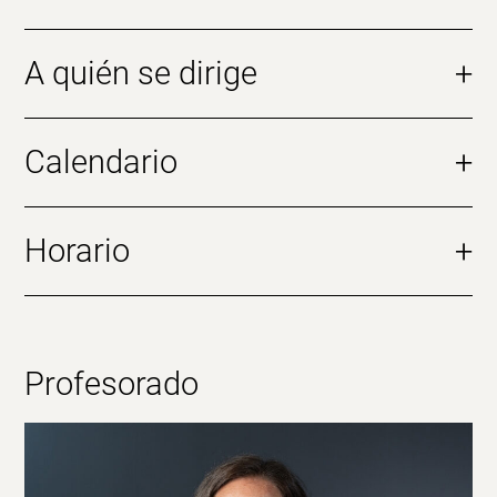
A quién se dirige
+
Calendario
+
Horario
+
Profesorado