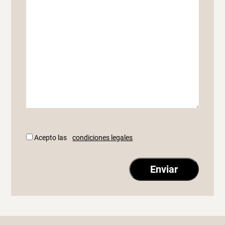
Acepto las
condiciones legales