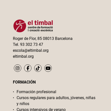
Roger de Flor, 85 08013 Barcelona
Tel. 93 302 73 47
escola@eltimbal.org
eltimbal.org
FORMACIÓN
Formación profesional
Cursos regulares para adultos, jóvenes, niñas
y niños
Cursos intensivos de verano