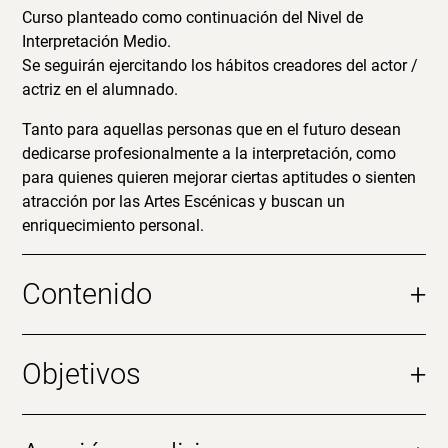
Curso planteado como continuación del Nivel de
Interpretación Medio.
Se seguirán ejercitando los hábitos creadores del actor /
actriz en el alumnado.
Tanto para aquellas personas que en el futuro desean
dedicarse profesionalmente a la interpretación, como
para quienes quieren mejorar ciertas aptitudes o sienten
atracción por las Artes Escénicas y buscan un
enriquecimiento personal.
Contenido
+
Objetivos
+