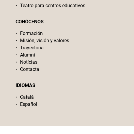
Teatro para centros educativos
CONÓCENOS
Formación
Misión, visión y valores
Trayectoria
Alumni
Notícias
Contacta
IDIOMAS
Català
Español