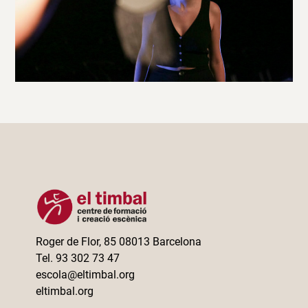
Roger de Flor, 85 08013 Barcelona
Tel. 93 302 73 47
escola@eltimbal.org
eltimbal.org