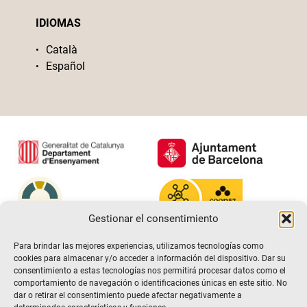
IDIOMAS
Català
Español
Gestionar el consentimiento
Para brindar las mejores experiencias, utilizamos tecnologías como
cookies para almacenar y/o acceder a información del dispositivo. Dar su
consentimiento a estas tecnologías nos permitirá procesar datos como el
comportamiento de navegación o identificaciones únicas en este sitio. No
dar o retirar el consentimiento puede afectar negativamente a