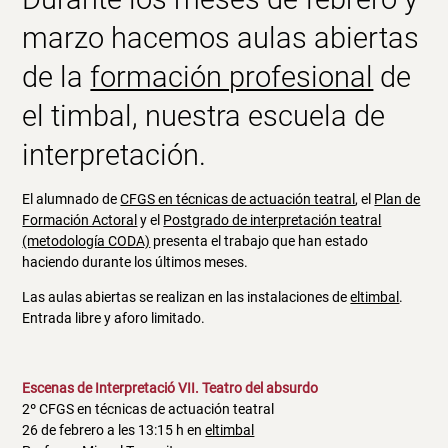
marzo hacemos aulas abiertas
de la
formación profesional
de
el timbal, nuestra escuela de
interpretación.
El alumnado de
CFGS en técnicas de actuación teatral
, el
Plan de
Formación Actoral
y el
Postgrado de interpretación teatral
(metodología CODA)
presenta el trabajo que han estado
haciendo durante los últimos meses.
Las aulas abiertas se realizan en las instalaciones de
eltimbal
.
Entrada libre y aforo limitado.
Escenas de Interpretació VII. Teatro del absurdo
2º CFGS en técnicas de actuación teatral
26 de febrero a les 13:15 h en
eltimbal