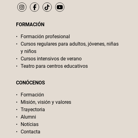
FORMACIÓN
Formación profesional
Cursos regulares para adultos, jóvenes, niñas
y niños
Cursos intensivos de verano
Teatro para centros educativos
CONÓCENOS
Formación
Misión, visión y valores
Trayectoria
Alumni
Notícias
Contacta