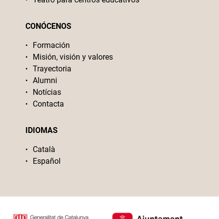
CONÓCENOS
Formación
Misión, visión y valores
Trayectoria
Alumni
Notícias
Contacta
IDIOMAS
Català
Español