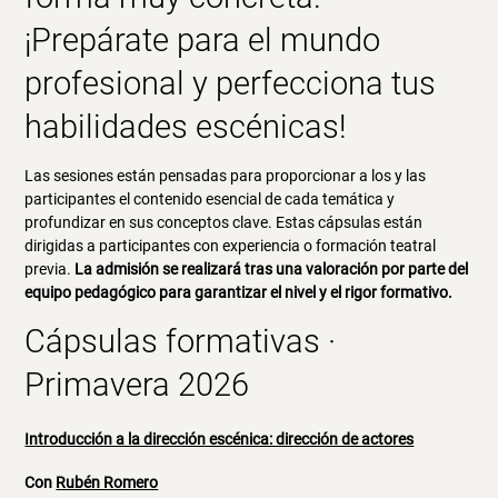
¡Prepárate para el mundo
profesional y perfecciona tus
habilidades escénicas!
Las sesiones están pensadas para proporcionar a los y las
participantes el contenido esencial de cada temática y
profundizar en sus conceptos clave. Estas cápsulas están
dirigidas a participantes con experiencia o formación teatral
previa.
La admisión se realizará tras una valoración por parte del
equipo pedagógico para garantizar el nivel y el rigor formativo.
Cápsulas formativas ·
Primavera 2026
Introducción a la dirección escénica: dirección de actores
Con
Rubén Romero