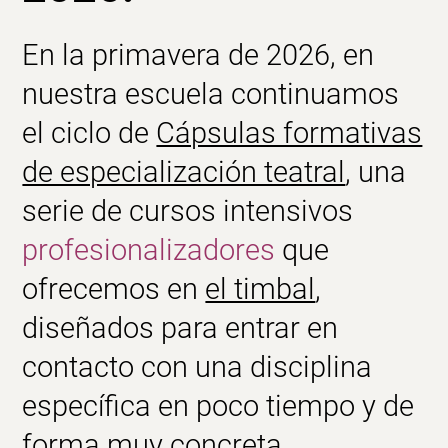
En la primavera de 2026, en
nuestra escuela continuamos
el ciclo de
Cápsulas formativas
de especialización teatral
, una
serie de cursos intensivos
profesionalizadores
que
ofrecemos en
el timbal
,
diseñados para entrar en
contacto con una disciplina
específica en poco tiempo y de
forma muy concreta.