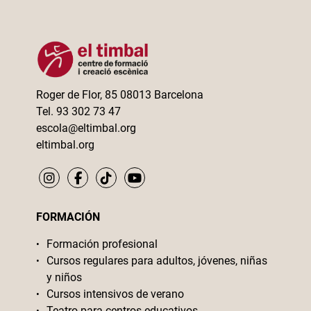
Roger de Flor, 85 08013 Barcelona
Tel. 93 302 73 47
escola@eltimbal.org
eltimbal.org
FORMACIÓN
Formación profesional
Cursos regulares para adultos, jóvenes, niñas
y niños
Cursos intensivos de verano
Teatro para centros educativos