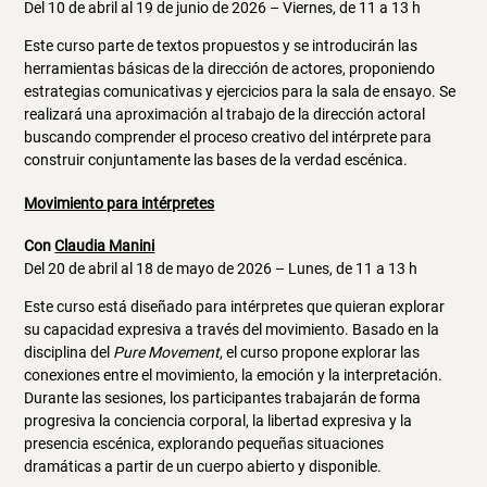
Del 10 de abril al 19 de junio de 2026 – Viernes, de 11 a 13 h
Este curso parte de textos propuestos y se introducirán las
herramientas básicas de la dirección de actores, proponiendo
estrategias comunicativas y ejercicios para la sala de ensayo. Se
realizará una aproximación al trabajo de la dirección actoral
buscando comprender el proceso creativo del intérprete para
construir conjuntamente las bases de la verdad escénica.
Movimiento para intérpretes
Con
Claudia Manini
Del 20 de abril al 18 de mayo de 2026 – Lunes, de 11 a 13 h
Este curso está diseñado para intérpretes que quieran explorar
su capacidad expresiva a través del movimiento. Basado en la
disciplina del
Pure Movement
, el curso propone explorar las
conexiones entre el movimiento, la emoción y la interpretación.
Durante las sesiones, los participantes trabajarán de forma
progresiva la conciencia corporal, la libertad expresiva y la
presencia escénica, explorando pequeñas situaciones
dramáticas a partir de un cuerpo abierto y disponible.