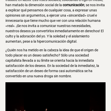
han matado la dimensión social de la
comunicación
; se nos invita
a explicar qué pensamos de cualquier cosa, a expresar unas
opiniones sin argumentos, a ejercer una «sinceridad» cruel e
innecesaria que tiene mucho que ver con una relación humana
«real». ¡Se nos invita a comunicar nuestras necesidades,
nuestros deseos ya convertirlos inmediatamente en derechos! El
culto y la adoración del yo. Y la soledad y el aislamiento
aumentan, pese a la hipercomunicación digital.
¿Quién nos ha metido en la cabeza la idea de que el origen de
todo placer es un deseo satisfecho? Sólo una sociedad
capitalista llevada a su límite se orienta hacia la inmediata
satisfacción de los deseos. En la sociedad de la inmediatez, la
satisfacción de un deseo de forma casi automática se ha
convertido en una nueva droga sin nombre.