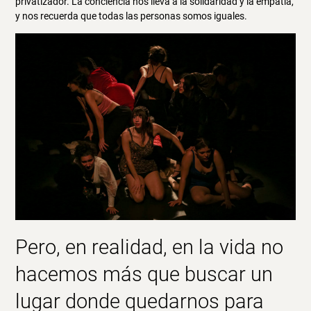
privatizador. La conciencia nos lleva a la solidaridad y la empatía,
y nos recuerda que todas las personas somos iguales.
Pero, en realidad, en la vida no
hacemos más que buscar un
lugar donde quedarnos para