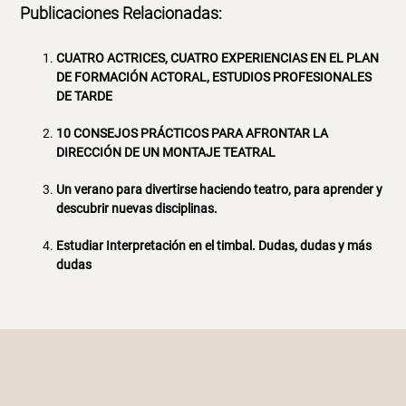
Publicaciones Relacionadas:
CUATRO ACTRICES, CUATRO EXPERIENCIAS EN EL PLAN
DE FORMACIÓN ACTORAL, ESTUDIOS PROFESIONALES
DE TARDE
10 CONSEJOS PRÁCTICOS PARA AFRONTAR LA
DIRECCIÓN DE UN MONTAJE TEATRAL
Un verano para divertirse haciendo teatro, para aprender y
descubrir nuevas disciplinas.
Estudiar Interpretación en el timbal. Dudas, dudas y más
dudas