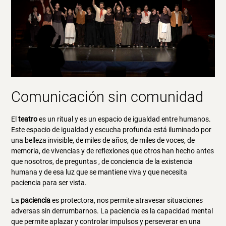
Comunicación sin comunidad
El
teatro
es un ritual y es un espacio de igualdad entre humanos.
Este espacio de igualdad y escucha profunda está iluminado por
una belleza invisible, de miles de años, de miles de voces, de
memoria, de vivencias y de reflexiones que otros han hecho antes
que nosotros, de preguntas , de conciencia de la existencia
humana y de esa luz que se mantiene viva y que necesita
paciencia para ser vista.
La
paciencia
es protectora, nos permite atravesar situaciones
adversas sin derrumbarnos. La paciencia es la capacidad mental
que permite aplazar y controlar impulsos y perseverar en una