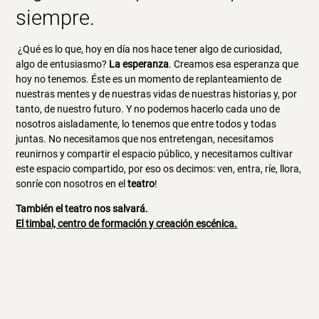
siempre.
¿Qué es lo que, hoy en día nos hace tener algo de curiosidad,
algo de entusiasmo?
La esperanza
. Creamos esa esperanza que
hoy no tenemos. Éste es un momento de replanteamiento de
nuestras mentes y de nuestras vidas de nuestras historias y, por
tanto, de nuestro futuro. Y no podemos hacerlo cada uno de
nosotros aisladamente, lo tenemos que entre todos y todas
juntas. No necesitamos que nos entretengan, necesitamos
reunirnos y compartir el espacio público, y necesitamos cultivar
este espacio compartido, por eso os decimos: ven, entra, ríe, llora,
sonríe con nosotros en el
teatro
!
También el teatro nos salvará.
El timbal, centro de formación y creación escénica.