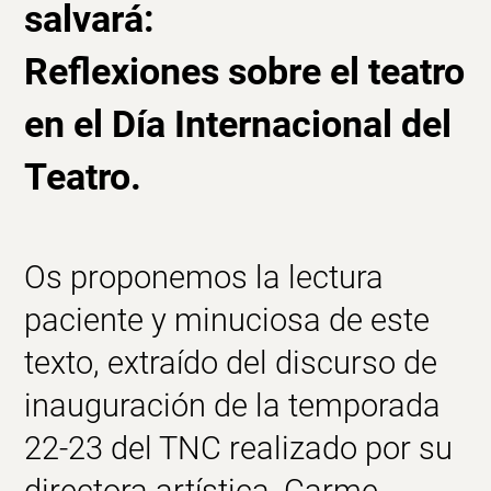
salvará:
Reflexiones sobre el
teatro
en el
Día Internacional del
Teatro
.
Os proponemos la lectura
paciente y minuciosa
de este
texto, extraído del discurso de
inauguración de la temporada
22-23 del TNC realizado por su