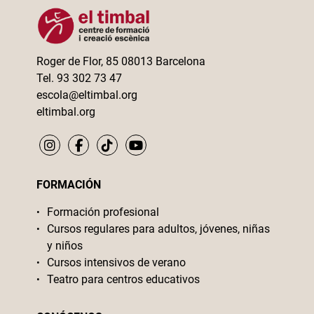
Roger de Flor, 85 08013 Barcelona
Tel. 93 302 73 47
escola@eltimbal.org
eltimbal.org
FORMACIÓN
Formación profesional
Cursos regulares para adultos, jóvenes, niñas
y niños
Cursos intensivos de verano
Teatro para centros educativos