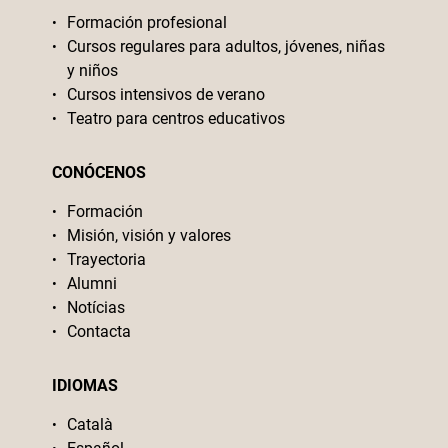
Formación profesional
Cursos regulares para adultos, jóvenes, niñas
y niños
Cursos intensivos de verano
Teatro para centros educativos
CONÓCENOS
Formación
Misión, visión y valores
Trayectoria
Alumni
Notícias
Contacta
IDIOMAS
Català