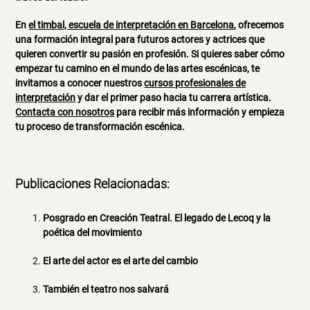
En
el timbal, escuela de interpretación en Barcelona
, ofrecemos
una formación integral para futuros
actores y actrices
que
quieren convertir su pasión en profesión. Si quieres saber cómo
empezar tu camino en el mundo de las artes escénicas, te
invitamos a conocer nuestros
cursos profesionales de
interpretación
y dar el primer paso hacia tu carrera artística.
Contacta con nosotros
para recibir más información y empieza
tu proceso de transformación escénica.
Publicaciones Relacionadas:
Posgrado en Creación Teatral. El legado de Lecoq y la
poética del movimiento
El arte del actor es el arte del cambio
También el teatro nos salvará