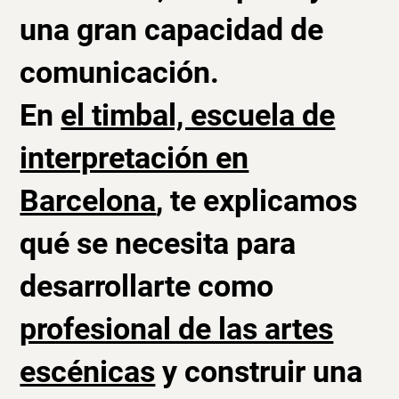
una gran capacidad de
comunicación.
En
el timbal, escuela de
interpretación en
Barcelona
, te explicamos
qué se necesita para
desarrollarte como
profesional de las artes
escénicas
y construir una