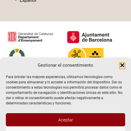
Español
Gestionar el consentimiento
Para brindar las mejores experiencias, utilizamos tecnologías como
cookies para almacenar y/o acceder a información del dispositivo. Dar su
consentimiento a estas tecnologías nos permitirá procesar datos como el
comportamiento de navegación o identificaciones únicas en este sitio. No
dar o retirar el consentimiento puede afectar negativamente a
determinadas características y funciones.
Aceptar
@2026 Escuela de teatro El Timbal. Todos los derechos