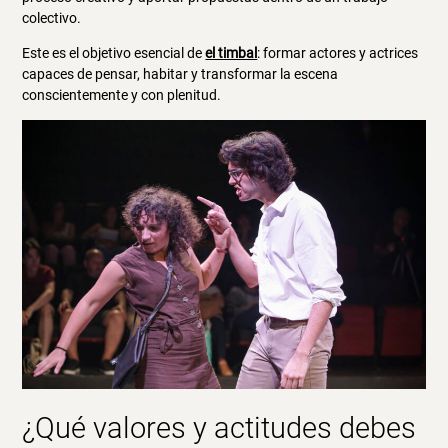
colectivo.
Este es el objetivo esencial de
el timbal
: formar actores y actrices
capaces de pensar, habitar y transformar la escena
conscientemente y con plenitud.
¿Qué valores y actitudes debes