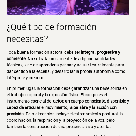
¿Qué tipo de formación
necesitas?
Toda buena formación actoral debe ser
integral, progresiva y
coherente
. No se trata únicamente de adquirir habilidades
técnicas, sino de aprender a pensar y actuar teatralmente para
dar sentido a la escena, y desarrollar la propia autonomía como
intérprete y creador.
En primer lugar, la formación debe garantizar una base sólida en
el trabajo corporal y la expresión física. El cuerpo es el
instrumento esencial del
actor: un cuerpo consciente, disponible y
capaz de articular el movimiento, la palabra y la acción con
precisión
. Esta dimensión incluye el entrenamiento postural, la
coordinación, la respiración y la proyección de la voz, pero
también la construcción de una presencia viva y atenta.