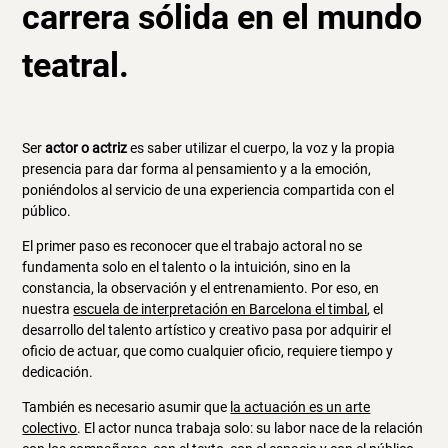
carrera sólida en el mundo
teatral.
Ser
actor o actriz
es saber utilizar el cuerpo, la voz y la propia
presencia para dar forma al pensamiento y a la emoción,
poniéndolos al servicio de una experiencia compartida con el
público.
El primer paso es reconocer que el trabajo actoral no se
fundamenta solo en el talento o la intuición, sino en la
constancia, la observación y el entrenamiento. Por eso, en
nuestra
escuela de interpretación en Barcelona el timbal
, el
desarrollo del talento artístico y creativo pasa por adquirir el
oficio de actuar, que como cualquier oficio, requiere tiempo y
dedicación.
También es necesario asumir que
la actuación es un arte
colectivo
. El actor nunca trabaja solo: su labor nace de la relación