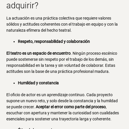
adquirir?
La actuación es una práctica colectiva que requiere valores
sólidos y actitudes coherentes con el trabajo en equipo y con la
naturaleza efímera del hecho teatral.
Respeto, responsabilidad y colaboración
El teatro es un espacio de encuentro
. Ningún proceso escénico
puede sostenerse sin respeto por el trabajo de los demás, sin
responsabilidad en la tarea y sin voluntad de colaborar. Estas
actitudes son la base de una práctica profesional madura.
Humildad y constancia
El oficio de actor es un aprendizaje continuo. Cada proyecto
supone un nuevo reto, y solo desde la constancia y la humildad
se puede crecer.
Aceptar el error como parte del proceso
,
escuchar con apertura y mantener la curiosidad son cualidades
esenciales para sostener una trayectoria larga y coherente.