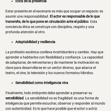
Ética de la presencia
Estar presente en el escenario es más que ocupar un espacio: es
asumir una responsabilidad.
El actor es responsable de lo que
transmite, de lo que pone en circulación ante el público
. Esta
conciencia ética se construye con disciplina, respeto y una
profunda atención al otro.
Adaptabilidad y resiliencia
La profesión escénica conlleva incertidumbre y cambio. Hay que
aprender a habitarlos con flexibilidad y confianza. La capacidad
de adaptarse, de reinventarse y de mantener la motivación es
clave para desarrollarse en un sector diverso, que abarca el
teatro, el cine, la televisión y los nuevos formatos híbridos.
Sensibilidad como inteligencia viva
Finalmente, todo intérprete debe aprender a preservar su
sensibilidad
. La sensibilidad no es fragilidad: es una forma de
inteligencia que permite escuchar, observar y responder al mundo
con autenticidad. Es lo que hace posible que el actor o actriz