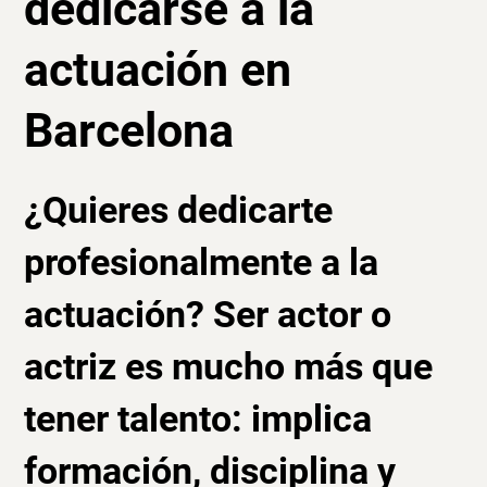
dedicarse a la
actuación en
Barcelona
¿Quieres dedicarte
profesionalmente a la
actuación? Ser actor o
actriz es mucho más que
tener talento: implica
formación, disciplina y