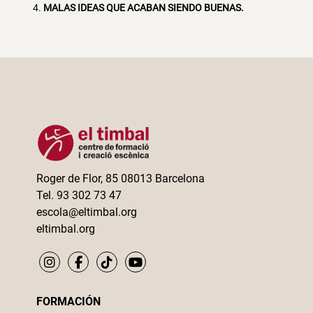
MALAS IDEAS QUE ACABAN SIENDO BUENAS.
Roger de Flor, 85 08013 Barcelona
Tel. 93 302 73 47
escola@eltimbal.org
eltimbal.org
FORMACIÓN