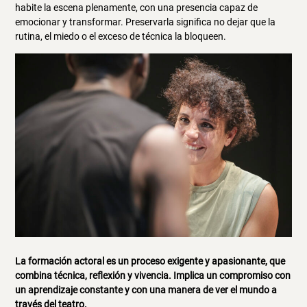
habite la escena plenamente, con una presencia capaz de
emocionar y transformar. Preservarla significa no dejar que la
rutina, el miedo o el exceso de técnica la bloqueen.
La formación actoral es un proceso exigente y apasionante, que
combina técnica, reflexión y vivencia. Implica un compromiso con
un aprendizaje constante y con una manera de ver el mundo a
través del teatro.