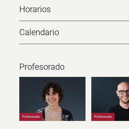
Horarios
Calendario
Profesorado
Profesorado
Profesorado