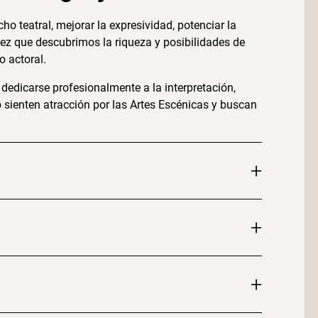
ho teatral, mejorar la expresividad, potenciar la
 vez que descubrimos la riqueza y posibilidades de
 actoral.
dedicarse profesionalmente a la interpretación,
 sienten atracción por las Artes Escénicas y buscan
+
+
+