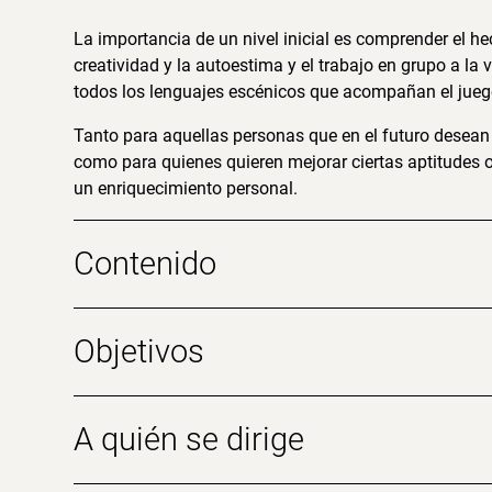
La importancia de un nivel inicial es comprender el hec
creatividad y la autoestima y el trabajo en grupo a la
todos los lenguajes escénicos que acompañan el juego
Tanto para aquellas personas que en el futuro desean 
como para quienes quieren mejorar ciertas aptitudes o
un enriquecimiento personal.
Contenido
Objetivos
A quién se dirige