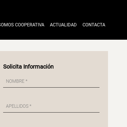
SOMOS COOPERATIVA
ACTUALIDAD
CONTACTA
Solicita Información