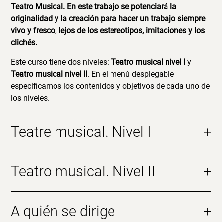
Teatro Musical. En este trabajo se potenciará la
originalidad y la creación para hacer un trabajo siempre
vivo y fresco, lejos de los estereotipos, imitaciones y los
clichés.
Este curso tiene dos niveles:
Teatro musical nivel I
y
Teatro musical nivel II
. En el menú desplegable
especificamos los contenidos y objetivos de cada uno de
los niveles.
Teatre musical. Nivel I
+
Teatro musical. Nivel II
+
A quién se dirige
+