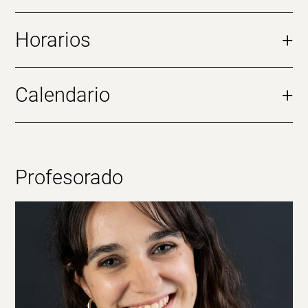
Horarios
+
Calendario
+
Profesorado