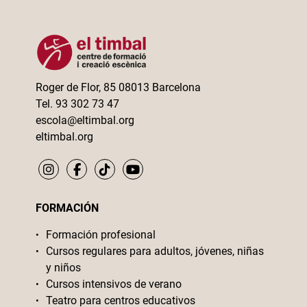
Roger de Flor, 85 08013 Barcelona
Tel. 93 302 73 47
escola@eltimbal.org
eltimbal.org
FORMACIÓN
Formación profesional
Cursos regulares para adultos, jóvenes, niñas
y niños
Cursos intensivos de verano
Teatro para centros educativos