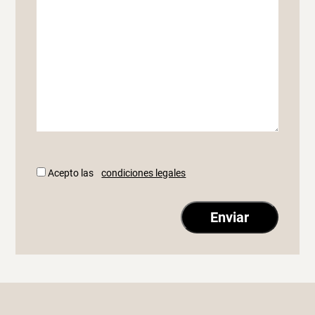
Acepto las
condiciones legales