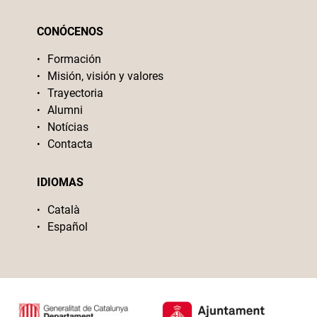
CONÓCENOS
Formación
Misión, visión y valores
Trayectoria
Alumni
Notícias
Contacta
IDIOMAS
Català
Español