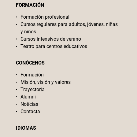
FORMACIÓN
Formación profesional
Cursos regulares para adultos, jóvenes, niñas
y niños
Cursos intensivos de verano
Teatro para centros educativos
CONÓCENOS
Formación
Misión, visión y valores
Trayectoria
Alumni
Notícias
Contacta
IDIOMAS