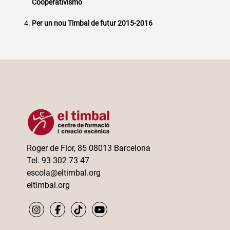
Cooperativismo
Per un nou Timbal de futur 2015-2016
Roger de Flor, 85 08013 Barcelona
Tel. 93 302 73 47
escola@eltimbal.org
eltimbal.org