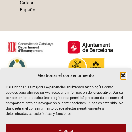
Català
Español
Gestionar el consentimiento
Para brindar las mejores experiencias, utilizamos tecnologías como
cookies para almacenar y/o acceder a información del dispositivo. Dar su
consentimiento a estas tecnologías nos permitirá procesar datos como el
comportamiento de navegación o identificaciones únicas en este sitio. No
dar o retirar el consentimiento puede afectar negativamente a
determinadas características y funciones.
Aceptar