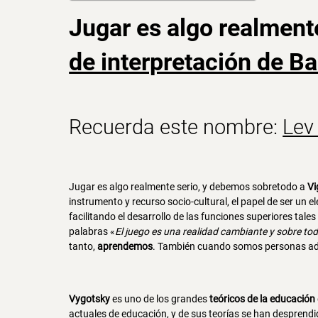
Jugar es algo realment
de interpretación de B
Recuerda este nombre:
Lev
Jugar es algo realmente serio, y debemos sobretodo a
Vi
instrumento y recurso socio-cultural, el papel de ser un 
facilitando el desarrollo de las funciones superiores tal
palabras «
El juego es una realidad cambiante y sobre tod
tanto,
aprendemos
. También cuando somos personas ad
Vygotsky
es uno de los grandes
teóricos de la educación
actuales de educación, y de sus teorías se han desprend