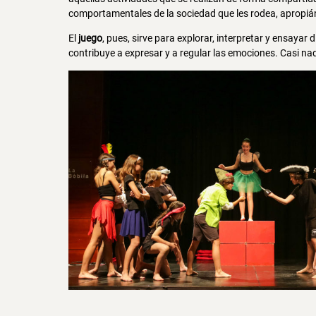
comportamentales de la sociedad que les rodea, apropián
El
juego
, pues, sirve para explorar, interpretar y ensayar 
contribuye a expresar y a regular las emociones. Casi na