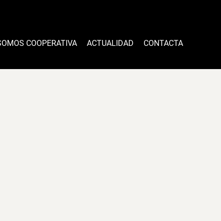
SOMOS COOPERATIVA
ACTUALIDAD
CONTACTA