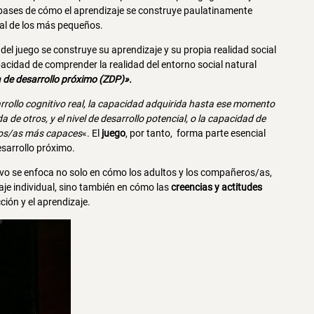
bases de cómo el aprendizaje se construye paulatinamente
ial de los más pequeños.
del juego se construye su aprendizaje y su propia realidad social
cidad de comprender la realidad del entorno social natural
 de desarrollo próximo (ZDP)».
sarrollo cognitivo real, la capacidad adquirida hasta ese momento
de otros, y el nivel de desarrollo potencial, o la capacidad de
iños/as más capaces
«. El
juego
, por tanto, forma parte esencial
sarrollo próximo.
ivo se enfoca no solo en cómo los adultos y los compañeros/as,
aje individual, sino también en cómo las
creencias y actitudes
ción y el aprendizaje.