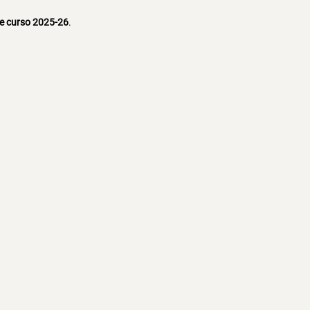
e curso 2025-26
.