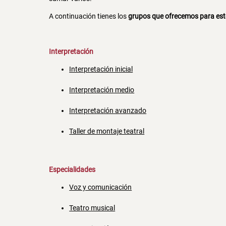
A continuación tienes los
grupos que ofrecemos para est
Interpretación
Interpretación inicial
Interpretación medio
Interpretación avanzado
Taller de montaje teatral
Especialidades
Voz y comunicación
Teatro musical