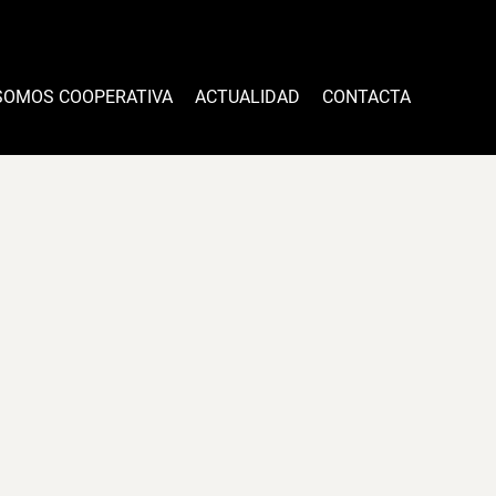
SOMOS COOPERATIVA
ACTUALIDAD
CONTACTA