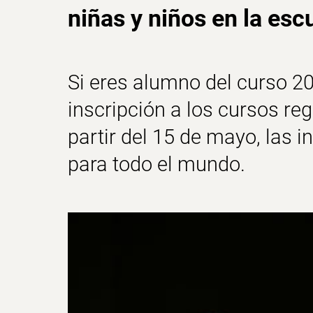
niñas y niños en la esc
Si eres alumno del curso 2
inscripción a los cursos re
partir del 15 de mayo, las i
para todo el mundo.