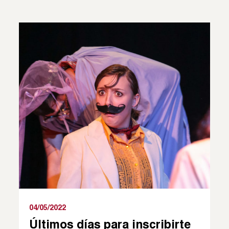
04/05/2022
Últimos días para inscribirte