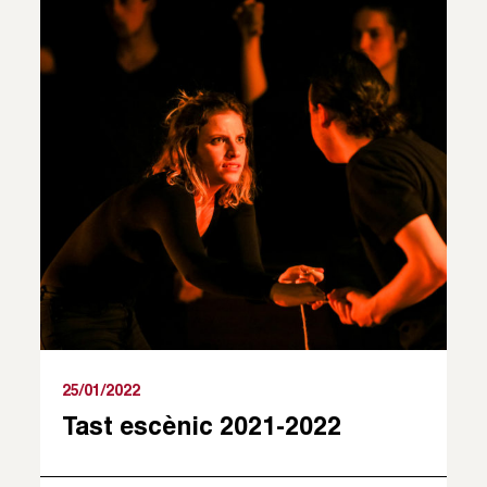
25/01/2022
Tast escènic 2021-2022