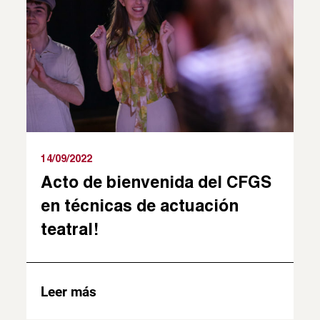
14/09/2022
Acto de bienvenida del CFGS
en técnicas de actuación
teatral!
Leer más