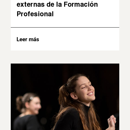
externas de la Formación
Profesional
Leer más