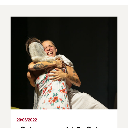
20/06/2022