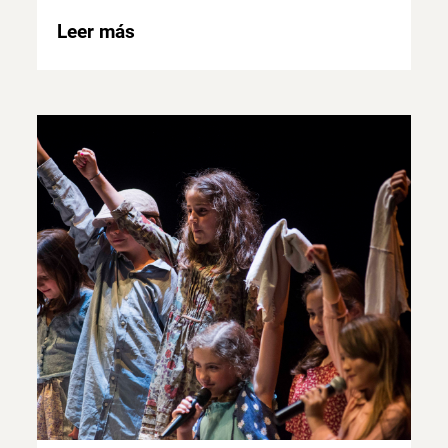
Leer más