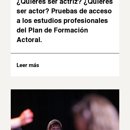
¿Quieres ser actriz? ¿Quieres
ser actor? Pruebas de acceso
a los estudios profesionales
del Plan de Formación
Actoral.
Leer más