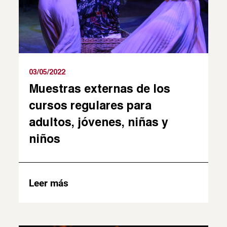
03/05/2022
Muestras externas de los
cursos regulares para
adultos, jóvenes, niñas y
niños
Leer más