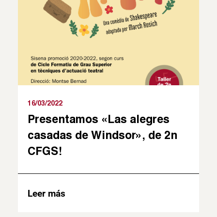
16/03/2022
Presentamos «Las alegres
casadas de Windsor», de 2n
CFGS!
Leer más