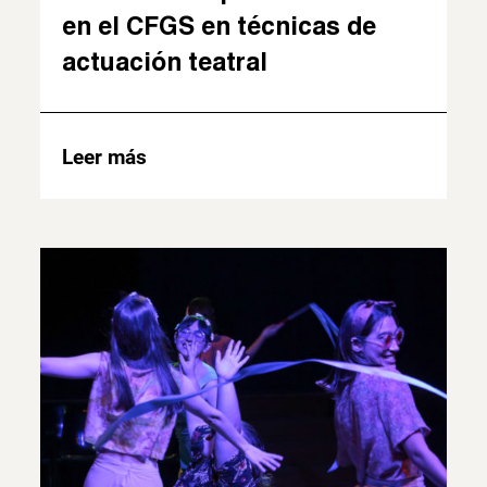
en el CFGS en técnicas de
actuación teatral
Leer más