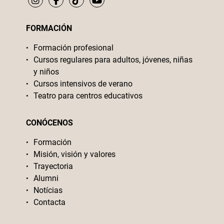
FORMACIÓN
Formación profesional
Cursos regulares para adultos, jóvenes, niñas
y niños
Cursos intensivos de verano
Teatro para centros educativos
CONÓCENOS
Formación
Misión, visión y valores
Trayectoria
Alumni
Notícias
Contacta