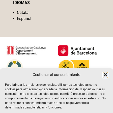
IDIOMAS
Català
Español
Gestionar el consentimiento
Para brindar las mejores experiencias, utilizamos tecnologías como
cookies para almacenar y/o acceder a información del dispositivo. Dar su
consentimiento a estas tecnologías nos permitirá procesar datos como el
comportamiento de navegación o identificaciones únicas en este sitio. No
dar o retirar el consentimiento puede afectar negativamente a
determinadas características y funciones.