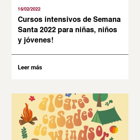
16/02/2022
Cursos intensivos de Semana
Santa 2022 para niñas, niños
y jóvenes!
Leer más