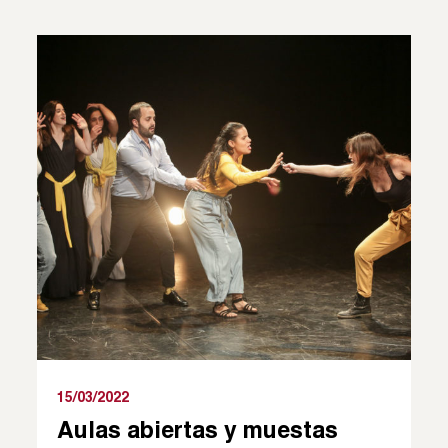
15/03/2022
Aulas abiertas y muestas