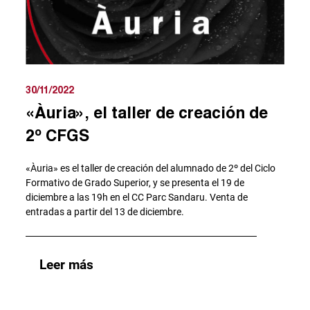
30/11/2022
«Àuria», el taller de creación de
2º CFGS
«Àuria» es el taller de creación del alumnado de 2º del Ciclo
Formativo de Grado Superior, y se presenta el 19 de
diciembre a las 19h en el CC Parc Sandaru. Venta de
entradas a partir del 13 de diciembre.
Leer más