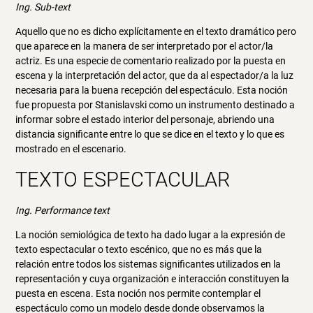
Ing. Sub-text
Aquello que no es dicho explícitamente en el texto dramático pero
que aparece en la manera de ser interpretado por el actor/la
actriz. Es una especie de comentario realizado por la puesta en
escena y la interpretación del actor, que da al espectador/a la luz
necesaria para la buena recepción del espectáculo. Esta noción
fue propuesta por Stanislavski como un instrumento destinado a
informar sobre el estado interior del personaje, abriendo una
distancia significante entre lo que se dice en el texto y lo que es
mostrado en el escenario.
TEXTO ESPECTACULAR
Ing. Performance text
La noción semiológica de texto ha dado lugar a la expresión de
texto espectacular o texto escénico, que no es más que la
relación entre todos los sistemas significantes utilizados en la
representación y cuya organización e interacción constituyen la
puesta en escena. Esta noción nos permite contemplar el
espectáculo como un modelo desde donde observamos la