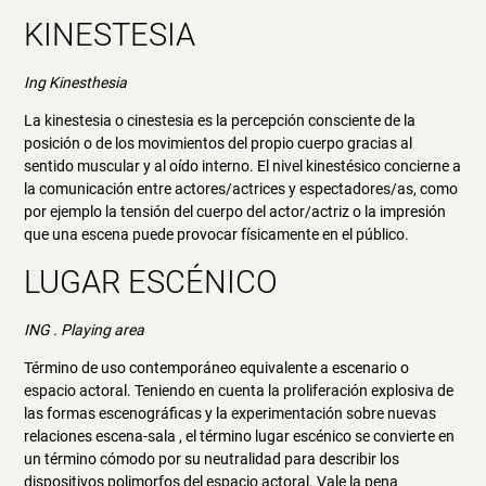
KINESTESIA
Ing Kinesthesia
La kinestesia o cinestesia es la percepción consciente de la
posición o de los movimientos del propio cuerpo gracias al
sentido muscular y al oído interno. El nivel kinestésico concierne a
la comunicación entre actores/actrices y espectadores/as, como
por ejemplo la tensión del cuerpo del actor/actriz o la impresión
que una escena puede provocar físicamente en el público.
LUGAR ESCÉNICO
ING . Playing area
Término de uso contemporáneo equivalente a escenario o
espacio actoral. Teniendo en cuenta la proliferación explosiva de
las formas escenográficas y la experimentación sobre nuevas
relaciones escena-sala , el término lugar escénico se convierte en
un término cómodo por su neutralidad para describir los
dispositivos polimorfos del espacio actoral. Vale la pena