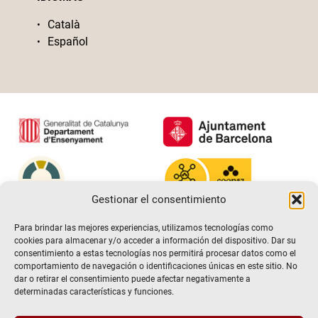
Català
Español
Gestionar el consentimiento
Para brindar las mejores experiencias, utilizamos tecnologías como
cookies para almacenar y/o acceder a información del dispositivo. Dar su
consentimiento a estas tecnologías nos permitirá procesar datos como el
comportamiento de navegación o identificaciones únicas en este sitio. No
dar o retirar el consentimiento puede afectar negativamente a
determinadas características y funciones.