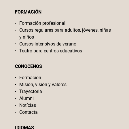
FORMACIÓN
Formación profesional
Cursos regulares para adultos, jóvenes, niñas
y niños
Cursos intensivos de verano
Teatro para centros educativos
CONÓCENOS
Formación
Misión, visión y valores
Trayectoria
Alumni
Notícias
Contacta
IDIOMAS