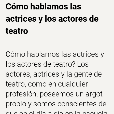
Cómo hablamos las
actrices y los actores de
teatro
Cómo hablamos las actrices y
los actores de teatro? Los
actores, actrices
y la gente de
teatro, como en cualquier
profesión, poseemos un argot
propio y somos conscientes de
que en el día a día en la
escuela