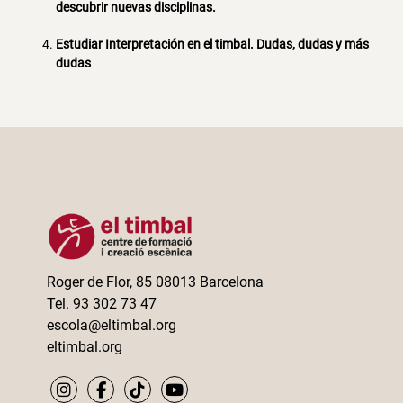
descubrir nuevas disciplinas.
Estudiar Interpretación en el timbal. Dudas, dudas y más
dudas
Roger de Flor, 85 08013 Barcelona
Tel. 93 302 73 47
escola@eltimbal.org
eltimbal.org