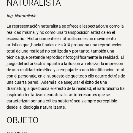
NATURALISTA
Ing. Naturalistic
La representación naturalista se ofrece al espectador/a como la
realidad misma, y no como una transposición artística en el
escenario. Históricamente el naturalismo es un movimiento
artístico que ,hacia finales de s.XIX propugna una reproducción
total de una realidad no estilizada y por tanto, también una
técnica que pretende reproducir fotográficamente la realidad. El
juego del actor/actriz apunta a la ilusión al reforzar la impresión
de una realidad mimética y a empujarle a una identificación total
con el personaje, en el supuesto de que todo ello ocurre detrás de
una cuarta pared. Además de asegurar el éxito de una
dramaturgia que busca el efecto de la realidad, el naturalismo ha
inspirado tentativas neonaturalistas interesantes que se
caracterizan por una crítica subterránea siempre perceptible
desde la ideología naturalizante.
OBJETO