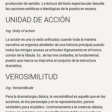
producción de sentido. La lectura del texto espectacular desvela
las opciones estéticas e ideológicas de la puesta en escena.
UNIDAD DE ACCIÓN
Ing. Unity of action
La acción es una (o está unificada) cuando toda la materia
narrativa se organiza alrededor de una historia principal,cuando
todas las intrigas anexas se articulan lógicamente en el tronco
común de la fábula. Es , de las tres unidades, la fundamental,
puesto que marca su impronta al conjunto de la estructura
dramática.
VEROSIMILITUD
Ing. Verisimilitude
Para la dramaturgia clásica, la verosimilitud es aquello que en las
acciones, en los personajes y en la representación, parece
verdadero para el público. Contrariamente a la creencia clásica,