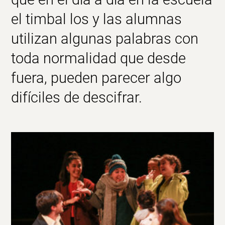
el timbal
los y las alumnas
utilizan algunas palabras con
toda normalidad que desde
fuera, pueden parecer algo
difíciles de descifrar.