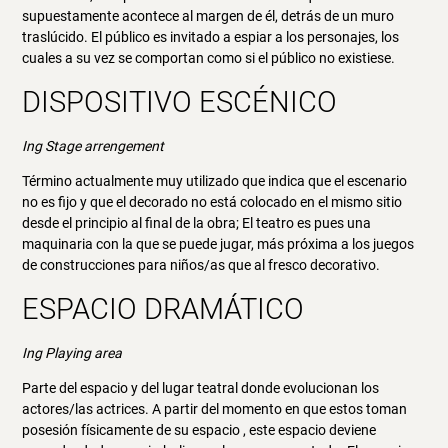
supuestamente acontece al margen de él, detrás de un muro
traslúcido. El público es invitado a espiar a los personajes, los
cuales a su vez se comportan como si el público no existiese.
DISPOSITIVO ESCÉNICO
Ing Stage arrengement
Término actualmente muy utilizado que indica que el escenario
no es fijo y que el decorado no está colocado en el mismo sitio
desde el principio al final de la obra; El teatro es pues una
maquinaria con la que se puede jugar, más próxima a los juegos
de construcciones para niños/as que al fresco decorativo.
ESPACIO DRAMÁTICO
Ing Playing area
Parte del espacio y del lugar teatral donde evolucionan los
actores/las actrices. A partir del momento en que estos toman
posesión físicamente de su espacio , este espacio deviene