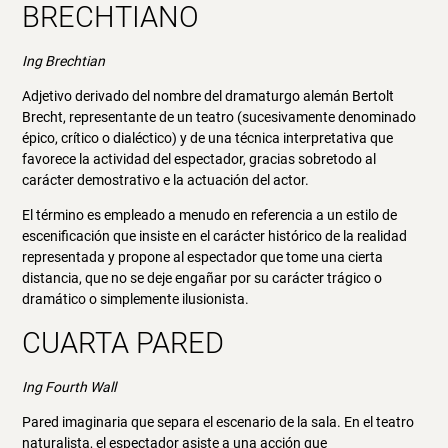
BRECHTIANO
Ing Brechtian
Adjetivo derivado del nombre del dramaturgo alemán Bertolt
Brecht, representante de un teatro (sucesivamente denominado
épico, crítico o dialéctico) y de una técnica interpretativa que
favorece la actividad del espectador, gracias sobretodo al
carácter demostrativo e la actuación del actor.
El término es empleado a menudo en referencia a un estilo de
escenificación que insiste en el carácter histórico de la realidad
representada y propone al espectador que tome una cierta
distancia, que no se deje engañar por su carácter trágico o
dramático o simplemente ilusionista.
CUARTA PARED
Ing Fourth Wall
Pared imaginaria que separa el escenario de la sala. En el teatro
naturalista, el espectador asiste a una acción que