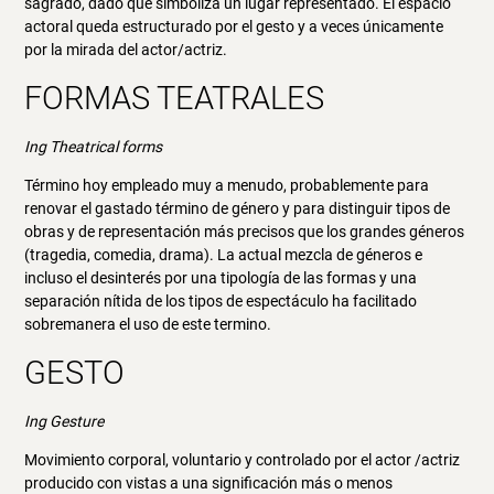
sagrado, dado que simboliza un lugar representado. El espacio
actoral queda estructurado por el gesto y a veces únicamente
por la mirada del actor/actriz.
FORMAS TEATRALES
Ing Theatrical forms
Término hoy empleado muy a menudo, probablemente para
renovar el gastado término de género y para distinguir tipos de
obras y de representación más precisos que los grandes géneros
(tragedia, comedia, drama). La actual mezcla de géneros e
incluso el desinterés por una tipología de las formas y una
separación nítida de los tipos de espectáculo ha facilitado
sobremanera el uso de este termino.
GESTO
Ing Gesture
Movimiento corporal, voluntario y controlado por el actor /actriz
producido con vistas a una significación más o menos