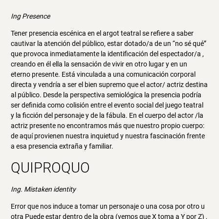
Ing Presence
Tener presencia escénica en el argot teatral se refiere a saber
cautivar la atención del público, estar dotado/a de un “no sé qué”
que provoca inmediatamente la identificación del espectador/a ,
creando en él ella la sensación de vivir en otro lugar y en un
eterno presente. Está vinculada a una comunicación corporal
directa y vendría a ser el bien supremo que el actor/ actriz destina
al público. Desde la perspectiva semiológica la presencia podría
ser definida como colisión entre el evento social del juego teatral
y la ficción del personaje y de la fábula. En el cuerpo del actor /la
actriz presente no encontramos más que nuestro propio cuerpo:
de aquí provienen nuestra inquietud y nuestra fascinación frente
a esa presencia extraña y familiar.
QUIPROQUO
Ing. Mistaken identity
Error que nos induce a tomar un personaje o una cosa por otro u
otra Puede estar dentro de la obra (vemos que X toma a Y por Z) ,