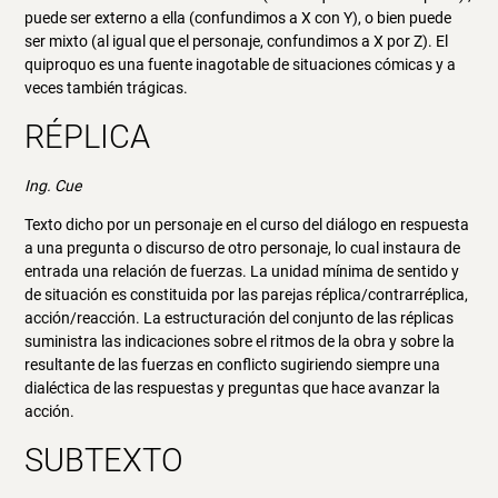
puede ser externo a ella (confundimos a X con Y), o bien puede
ser mixto (al igual que el personaje, confundimos a X por Z). El
quiproquo es una fuente inagotable de situaciones cómicas y a
veces también trágicas.
RÉPLICA
Ing. Cue
Texto dicho por un personaje en el curso del diálogo en respuesta
a una pregunta o discurso de otro personaje, lo cual instaura de
entrada una relación de fuerzas. La unidad mínima de sentido y
de situación es constituida por las parejas réplica/contrarréplica,
acción/reacción. La estructuración del conjunto de las réplicas
suministra las indicaciones sobre el ritmos de la obra y sobre la
resultante de las fuerzas en conflicto sugiriendo siempre una
dialéctica de las respuestas y preguntas que hace avanzar la
acción.
SUBTEXTO