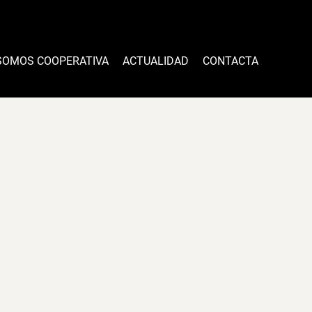
SOMOS COOPERATIVA
ACTUALIDAD
CONTACTA