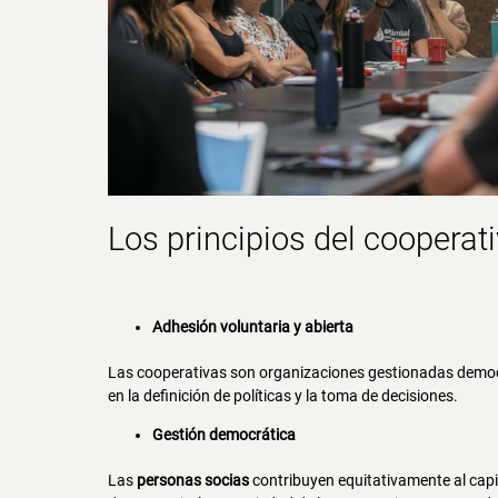
Los principios del
cooperat
Adhesión voluntaria y abierta
Las cooperativas son organizaciones gestionadas democr
en la definición de políticas y la toma de decisiones.
Gestión democrática
Las
personas socias
contribuyen equitativamente al capi