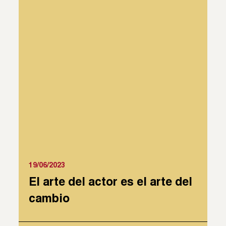
19/06/2023
El arte del actor es el arte del
cambio