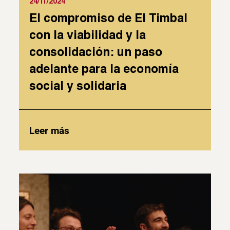
24/11/2024
El compromiso de El Timbal
con la viabilidad y la
consolidación: un paso
adelante para la economía
social y solidaria
Leer más