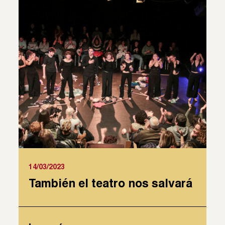
14/03/2023
También el teatro nos salvará