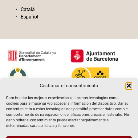
Català
Español
Gestionar el consentimiento
Para brindar las mejores experiencias, utilizamos tecnologías como
cookies para almacenar y/o acceder a información del dispositivo. Dar su
consentimiento a estas tecnologías nos permitirá procesar datos como el
comportamiento de navegación o identificaciones únicas en este sitio. No
dar o retirar el consentimiento puede afectar negativamente a
determinadas características y funciones.