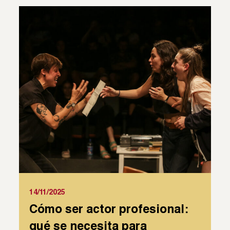
14/11/2025
Cómo ser actor profesional:
qué se necesita para