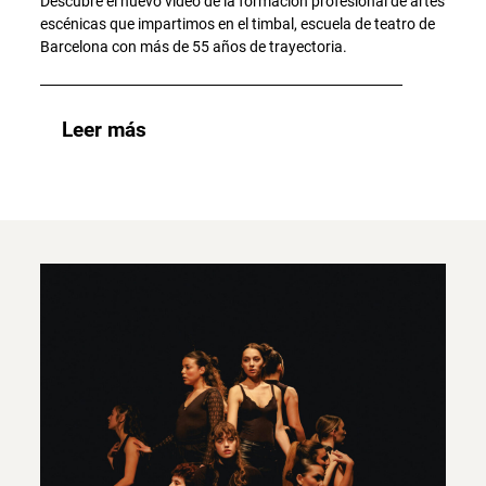
Descubre el nuevo vídeo de la formación profesional de artes
escénicas que impartimos en el timbal, escuela de teatro de
Barcelona con más de 55 años de trayectoria.
Leer más