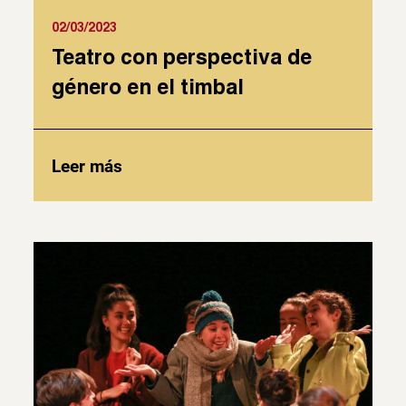
02/03/2023
Teatro con perspectiva de
género en el timbal
Leer más