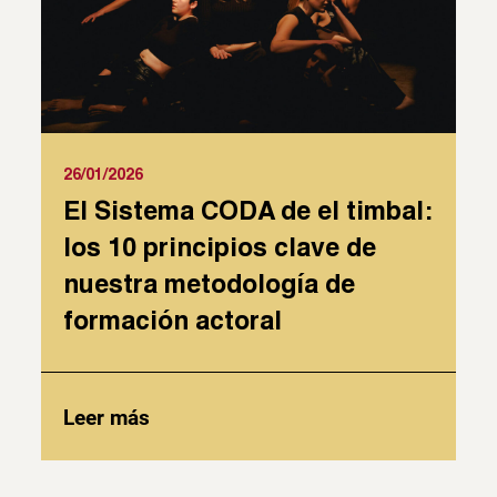
26/01/2026
El Sistema CODA de el timbal:
los 10 principios clave de
nuestra metodología de
formación actoral
Leer más