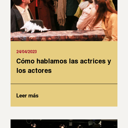
24/04/2023
Cómo hablamos las actrices y
los actores
Leer más