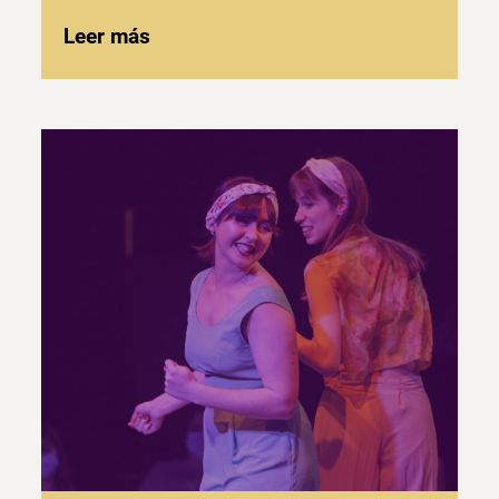
Leer más