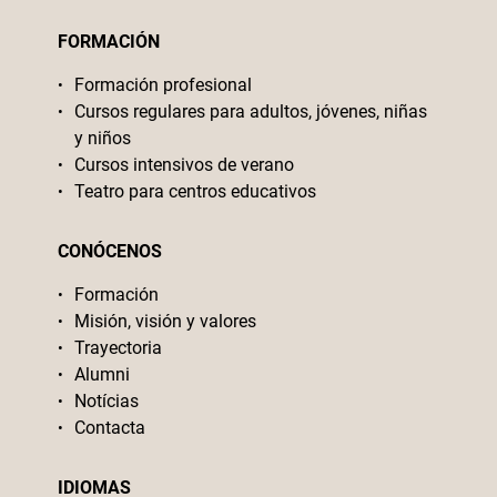
FORMACIÓN
Formación profesional
Cursos regulares para adultos, jóvenes, niñas
y niños
Cursos intensivos de verano
Teatro para centros educativos
CONÓCENOS
Formación
Misión, visión y valores
Trayectoria
Alumni
Notícias
Contacta
IDIOMAS