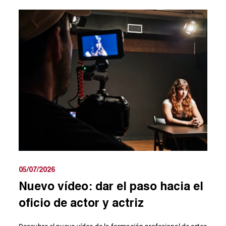
05/07/2026
Nuevo vídeo: dar el paso hacia el
oficio de actor y actriz