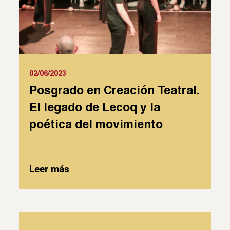
02/06/2023
Posgrado en Creación Teatral.
El legado de Lecoq y la
poética del movimiento
Leer más