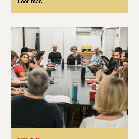
Leer más