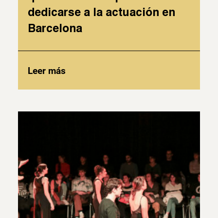
dedicarse a la actuación en
Barcelona
Leer más