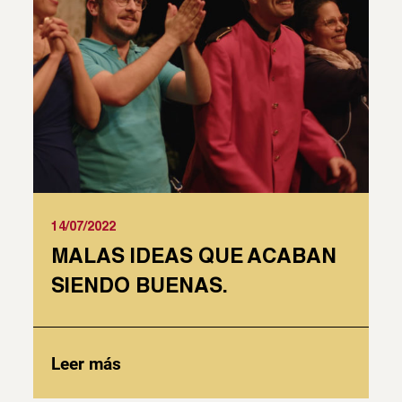
14/07/2022
MALAS IDEAS QUE ACABAN
SIENDO BUENAS.
Leer más