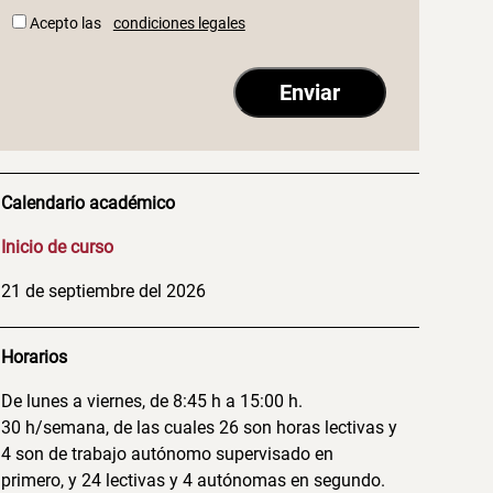
Acepto las
condiciones legales
Calendario académico
Inicio de curso
21 de septiembre del 2026
Horarios
De lunes a viernes, de 8:45 h a 15:00 h.
30 h/semana, de las cuales 26 son horas lectivas y
4 son de trabajo autónomo supervisado en
primero, y 24 lectivas y 4 autónomas en segundo.