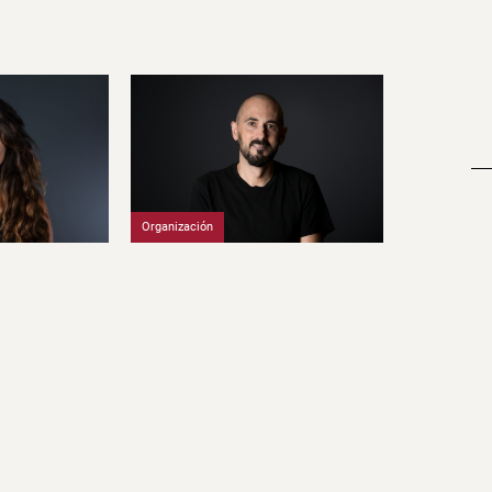
Organización
Profesorado