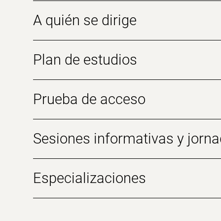
A quién se dirige
Plan de estudios
Prueba de acceso
Sesiones informativas y jorna
Especializaciones