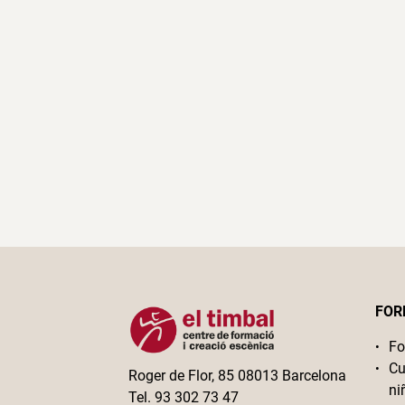
FOR
Fo
Cu
Roger de Flor, 85 08013 Barcelona
ni
Tel. 93 302 73 47