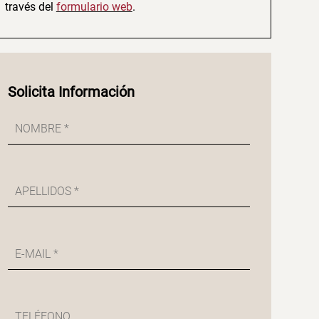
través del
formulario web
.
Solicita Información