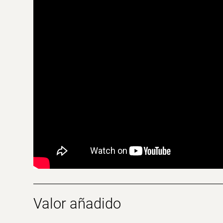
Valor añadido