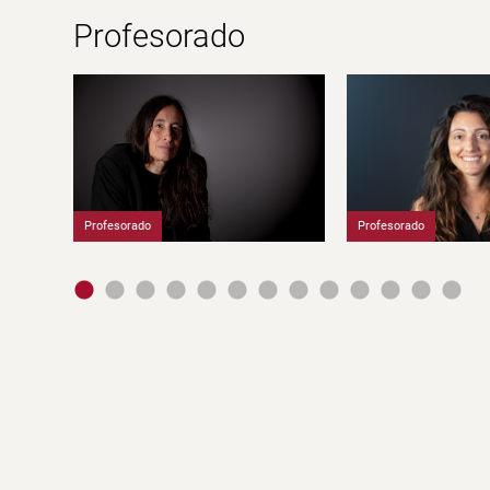
Profesorado
Profesorado
Profesorado